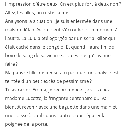
l'impression d'être deux. On est plus fort à deux non ?
Allez, les filles, on reste calme.
Analysons la situation : je suis enfermée dans une
maison délabrée qui peut s'écrouler d'un moment à
l'autre. La Lulu a été égorgée par un serial killer qui
était caché dans le congélo. Et quand il aura fini de
boire le sang de sa victime... qu'est-ce qu'il va me
faire ?
Ma pauvre fille, ne penses-tu pas que ton analyse est
teintée d'un petit excès de pessimisme ?
Tu as raison Emma, je recommence : je suis chez
madame Lucette, la fringante centenaire qui va
bientôt revenir avec une baguette dans une main et
une caisse à outils dans l'autre pour réparer la
poignée de la porte.