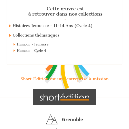
Cette œuvre est
à retrouver dans nos collections
Histoires Jeunesse - 11-14 Ans (Cycle 4)
Collections thématiques
Humour - Jeunesse
Humour - Cycle 4
Short Édition est une entreprise à mission
Grenoble