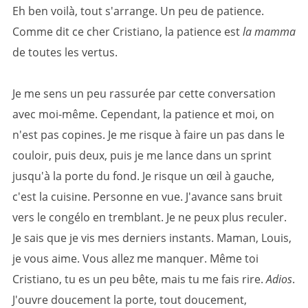
Eh ben voilà, tout s'arrange. Un peu de patience.
Comme dit ce cher Cristiano, la patience est
la mamma
de toutes les vertus.
Je me sens un peu rassurée par cette conversation
avec moi-même. Cependant, la patience et moi, on
n'est pas copines. Je me risque à faire un pas dans le
couloir, puis deux, puis je me lance dans un sprint
jusqu'à la porte du fond. Je risque un œil à gauche,
c'est la cuisine. Personne en vue. J'avance sans bruit
vers le congélo en tremblant. Je ne peux plus reculer.
Je sais que je vis mes derniers instants. Maman, Louis,
je vous aime. Vous allez me manquer. Même toi
Cristiano, tu es un peu bête, mais tu me fais rire.
Adios
.
J'ouvre doucement la porte, tout doucement,