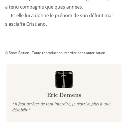
a tenu compagnie quelques années.
— Et elle lui a donné le prénom de son défunt mari !
s'esclaffe Cristiano.
© Short Édition - Toute reproduction interdite sans autorisation
Eric Demens
" Il faut arrêter de tout interdire, je n'arrive plus à tout
désobéir "