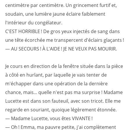
centimètre par centimètre. Un grincement furtif et,
soudain, une lumière jaune éclaire faiblement
l'intérieur du congélateur.
C'EST HORRIBLE ! De gros yeux injectés de sang dans
une tête écorchée me transpercent d'éclairs glaçants !
— AU SECOURS ! À L'AIDE ! JE NE VEUX PAS MOURIR.
Je cours en direction de la fenêtre située dans la pièce
à côté en hurlant, par laquelle je vais tenter de
m'échapper dans une opération de la dernière
chance, mais... quelle n'est pas ma surprise ! Madame
Lucette est dans son fauteuil, avec son tricot. Elle me
regarde en souriant, quoique légèrement étonnée.
— Madame Lucette, vous êtes VIVANTE !
— Oh ! Emma, ma pauvre petite, j'ai complètement