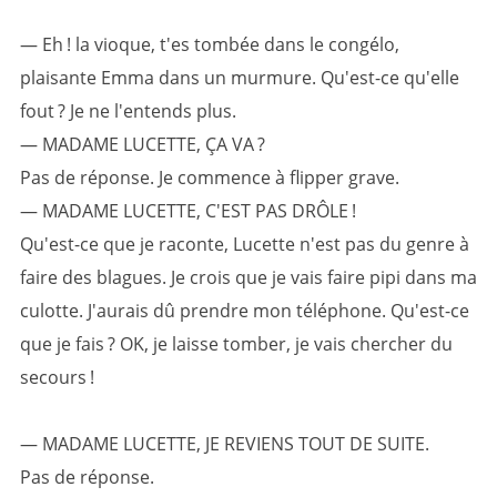
— Eh ! la vioque, t'es tombée dans le congélo,
plaisante Emma dans un murmure. Qu'est-ce qu'elle
fout ? Je ne l'entends plus.
— MADAME LUCETTE, ÇA VA ?
Pas de réponse. Je commence à flipper grave.
— MADAME LUCETTE, C'EST PAS DRÔLE !
Qu'est-ce que je raconte, Lucette n'est pas du genre à
faire des blagues. Je crois que je vais faire pipi dans ma
culotte. J'aurais dû prendre mon téléphone. Qu'est-ce
que je fais ? OK, je laisse tomber, je vais chercher du
secours !
— MADAME LUCETTE, JE REVIENS TOUT DE SUITE.
Pas de réponse.