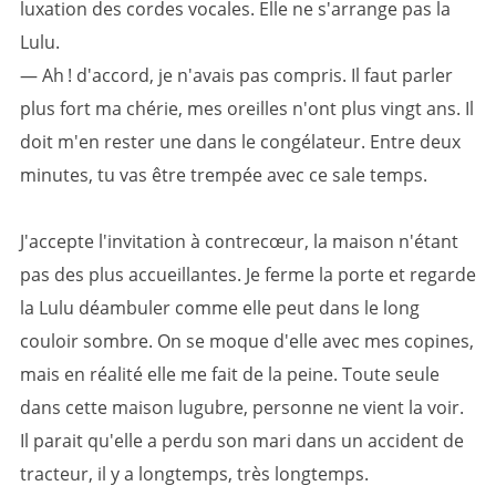
luxation des cordes vocales. Elle ne s'arrange pas la
Lulu.
— Ah ! d'accord, je n'avais pas compris. Il faut parler
plus fort ma chérie, mes oreilles n'ont plus vingt ans. Il
doit m'en rester une dans le congélateur. Entre deux
minutes, tu vas être trempée avec ce sale temps.
J'accepte l'invitation à contrecœur, la maison n'étant
pas des plus accueillantes. Je ferme la porte et regarde
la Lulu déambuler comme elle peut dans le long
couloir sombre. On se moque d'elle avec mes copines,
mais en réalité elle me fait de la peine. Toute seule
dans cette maison lugubre, personne ne vient la voir.
Il parait qu'elle a perdu son mari dans un accident de
tracteur, il y a longtemps, très longtemps.