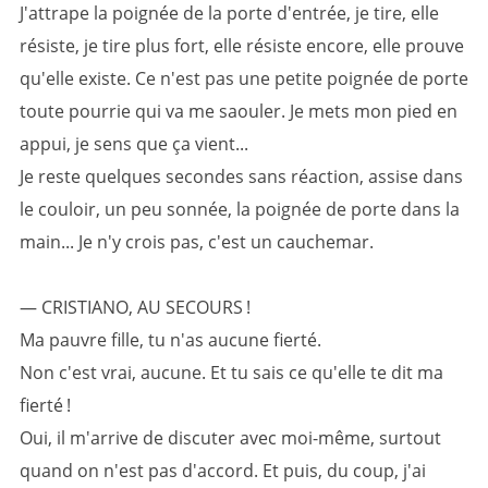
J'attrape la poignée de la porte d'entrée, je tire, elle
résiste, je tire plus fort, elle résiste encore, elle prouve
qu'elle existe. Ce n'est pas une petite poignée de porte
toute pourrie qui va me saouler. Je mets mon pied en
appui, je sens que ça vient...
Je reste quelques secondes sans réaction, assise dans
le couloir, un peu sonnée, la poignée de porte dans la
main... Je n'y crois pas, c'est un cauchemar.
— CRISTIANO, AU SECOURS !
Ma pauvre fille, tu n'as aucune fierté.
Non c'est vrai, aucune. Et tu sais ce qu'elle te dit ma
fierté !
Oui, il m'arrive de discuter avec moi-même, surtout
quand on n'est pas d'accord. Et puis, du coup, j'ai