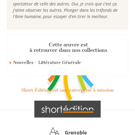
spectateur de celle des autres. Oui, je crois que c'est ça.
J'aime observer les autres. Plonger dans les tréfonds de
l'âme humaine, pour essayer d'en tirer le meilleur.
Cette œuvre est
à retrouver dans nos collections
Nouvelles - Littérature Générale
Short Édition est une entreprise à mission
Grenoble