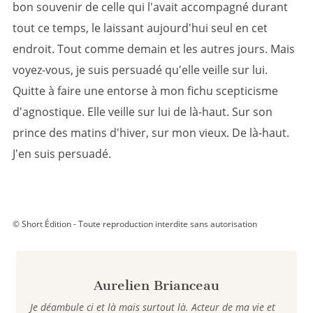
bon souvenir de celle qui l'avait accompagné durant
tout ce temps, le laissant aujourd'hui seul en cet
endroit. Tout comme demain et les autres jours. Mais
voyez-vous, je suis persuadé qu'elle veille sur lui.
Quitte à faire une entorse à mon fichu scepticisme
d'agnostique. Elle veille sur lui de là-haut. Sur son
prince des matins d'hiver, sur mon vieux. De là-haut.
J'en suis persuadé.
© Short Édition - Toute reproduction interdite sans autorisation
Aurelien Brianceau
Je déambule ci et là mais surtout là. Acteur de ma vie et