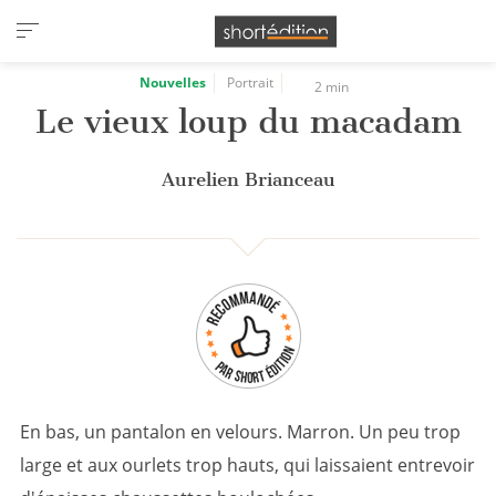
Panneau de gestion des cookies
Nouvelles
Portrait
2 min
Le vieux loup du macadam
Aurelien Brianceau
En bas, un pantalon en velours. Marron. Un peu trop
large et aux ourlets trop hauts, qui laissaient entrevoir