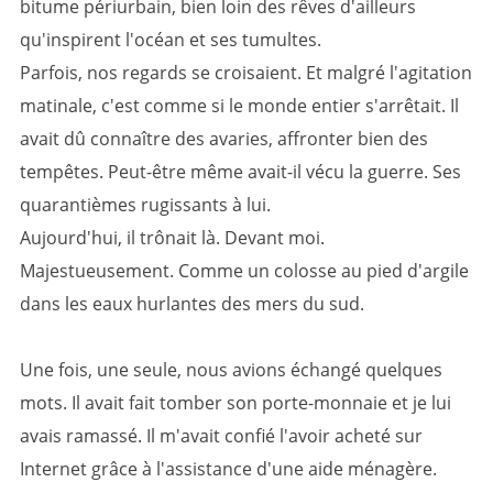
bitume périurbain, bien loin des rêves d'ailleurs
qu'inspirent l'océan et ses tumultes.
Parfois, nos regards se croisaient. Et malgré l'agitation
matinale, c'est comme si le monde entier s'arrêtait. Il
avait dû connaître des avaries, affronter bien des
tempêtes. Peut-être même avait-il vécu la guerre. Ses
quarantièmes rugissants à lui.
Aujourd'hui, il trônait là. Devant moi.
Majestueusement. Comme un colosse au pied d'argile
dans les eaux hurlantes des mers du sud.
Une fois, une seule, nous avions échangé quelques
mots. Il avait fait tomber son porte-monnaie et je lui
avais ramassé. Il m'avait confié l'avoir acheté sur
Internet grâce à l'assistance d'une aide ménagère.