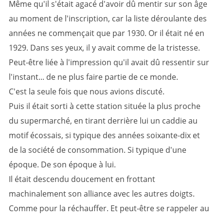
Même qu'il s'était agacé d'avoir dû mentir sur son âge
au moment de l'inscription, car la liste déroulante des
années ne commençait que par 1930. Or il était né en
1929. Dans ses yeux, il y avait comme de la tristesse.
Peut-être liée à l'impression qu'il avait dû ressentir sur
l'instant... de ne plus faire partie de ce monde.
C'est la seule fois que nous avions discuté.
Puis il était sorti à cette station située la plus proche
du supermarché, en tirant derrière lui un caddie au
motif écossais, si typique des années soixante-dix et
de la société de consommation. Si typique d'une
époque. De son époque à lui.
Il était descendu doucement en frottant
machinalement son alliance avec les autres doigts.
Comme pour la réchauffer. Et peut-être se rappeler au