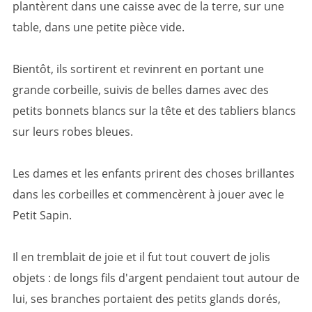
plantèrent dans une caisse avec de la terre, sur une
table, dans une petite pièce vide.
Bientôt, ils sortirent et revinrent en portant une
grande corbeille, suivis de belles dames avec des
petits bonnets blancs sur la tête et des tabliers blancs
sur leurs robes bleues.
Les dames et les enfants prirent des choses brillantes
dans les corbeilles et commencèrent à jouer avec le
Petit Sapin.
Il en tremblait de joie et il fut tout couvert de jolis
objets : de longs fils d'argent pendaient tout autour de
lui, ses branches portaient des petits glands dorés,