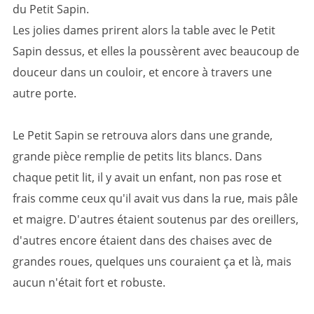
du Petit Sapin.
Les jolies dames prirent alors la table avec le Petit
Sapin dessus, et elles la poussèrent avec beaucoup de
douceur dans un couloir, et encore à travers une
autre porte.
Le Petit Sapin se retrouva alors dans une grande,
grande pièce remplie de petits lits blancs. Dans
chaque petit lit, il y avait un enfant, non pas rose et
frais comme ceux qu'il avait vus dans la rue, mais pâle
et maigre. D'autres étaient soutenus par des oreillers,
d'autres encore étaient dans des chaises avec de
grandes roues, quelques uns couraient ça et là, mais
aucun n'était fort et robuste.