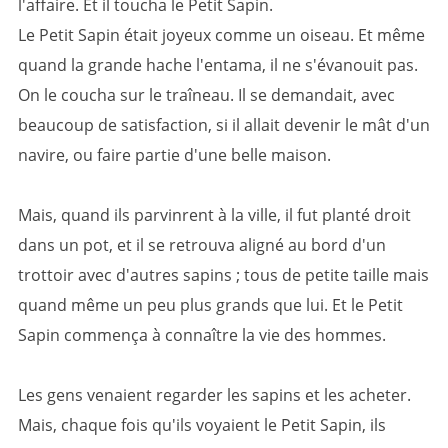
l'affaire. Et il toucha le Petit Sapin.
Le Petit Sapin était joyeux comme un oiseau. Et même
quand la grande hache l'entama, il ne s'évanouit pas.
On le coucha sur le traîneau. Il se demandait, avec
beaucoup de satisfaction, si il allait devenir le mât d'un
navire, ou faire partie d'une belle maison.
Mais, quand ils parvinrent à la ville, il fut planté droit
dans un pot, et il se retrouva aligné au bord d'un
trottoir avec d'autres sapins ; tous de petite taille mais
quand même un peu plus grands que lui. Et le Petit
Sapin commença à connaître la vie des hommes.
Les gens venaient regarder les sapins et les acheter.
Mais, chaque fois qu'ils voyaient le Petit Sapin, ils