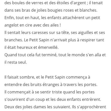
des boules de verres et des étoiles d'argent ; il tenait
dans ses bras de jolies bougies roses et blanches.
Enfin, tout en haut, les enfants attachèrent un petit
angelot en cire avec des ailes !
Il sentait leurs caresses sur sa tête, ses aiguilles et ses
branches. Le Petit Sapin n'arrivait plus à respirer tant
il était heureux et émerveillé.
Quand tout cela fut terminé, tout le monde s'en alla et
il resta seul.
Il faisait sombre, et le Petit Sapin commença à
entendre des bruits étranges à travers les portes.
Il commençait à se sentir triste quand les portes
s'ouvrirent d'un coup et les deux enfants entrèrent.
Deux des jolies dames les suivaient. Ils s'approchèrent