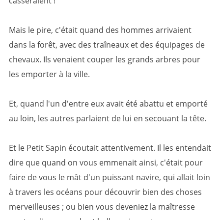
casseraient !
Mais le pire, c'était quand des hommes arrivaient
dans la forêt, avec des traîneaux et des équipages de
chevaux. Ils venaient couper les grands arbres pour
les emporter à la ville.
Et, quand l'un d'entre eux avait été abattu et emporté
au loin, les autres parlaient de lui en secouant la tête.
Et le Petit Sapin écoutait attentivement. Il les entendait
dire que quand on vous emmenait ainsi, c'était pour
faire de vous le mât d'un puissant navire, qui allait loin
à travers les océans pour découvrir bien des choses
merveilleuses ; ou bien vous deveniez la maîtresse