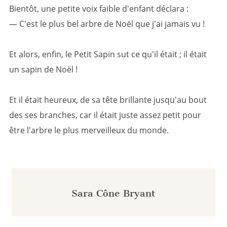
Bientôt, une petite voix faible d'enfant déclara :
— C'est le plus bel arbre de Noël que j'ai jamais vu !
Et alors, enfin, le Petit Sapin sut ce qu'il était ; il était
un sapin de Noël !
Et il était heureux, de sa tête brillante jusqu'au bout
des ses branches, car il était juste assez petit pour
être l'arbre le plus merveilleux du monde.
Sara Cône Bryant