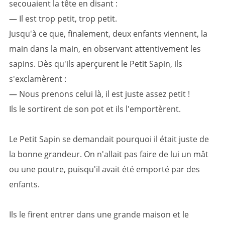
secouaient la tête en disant :
— Il est trop petit, trop petit.
Jusqu'à ce que, finalement, deux enfants viennent, la
main dans la main, en observant attentivement les
sapins. Dès qu'ils aperçurent le Petit Sapin, ils
s'exclamèrent :
— Nous prenons celui là, il est juste assez petit !
Ils le sortirent de son pot et ils l'emportèrent.
Le Petit Sapin se demandait pourquoi il était juste de
la bonne grandeur. On n'allait pas faire de lui un mât
ou une poutre, puisqu'il avait été emporté par des
enfants.
Ils le firent entrer dans une grande maison et le