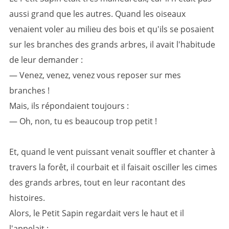
aussi grand que les autres. Quand les oiseaux
venaient voler au milieu des bois et qu'ils se posaient
sur les branches des grands arbres, il avait l'habitude
de leur demander :
— Venez, venez, venez vous reposer sur mes
branches !
Mais, ils répondaient toujours :
— Oh, non, tu es beaucoup trop petit !
Et, quand le vent puissant venait souffler et chanter à
travers la forêt, il courbait et il faisait osciller les cimes
des grands arbres, tout en leur racontant des
histoires.
Alors, le Petit Sapin regardait vers le haut et il
l'appelait :