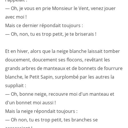
— Oh, je vous en prie Monsieur le Vent, venez jouer
avec moi !
Mais ce dernier répondait toujours :
— Oh, non, tu es trop petit, je te briserais !
Et en hiver, alors que la neige blanche laissait tomber
doucement, doucement ses flocons, revêtant les
grands arbres de manteaux et de bonnets de fourrure
blanche, le Petit Sapin, surplombé par les autres la
suppliait :
— Oh, bonne neige, recouvre moi d'un manteau et
d'un bonnet moi aussi !
Mais la neige répondait toujours :
— Oh non, tu es trop petit, tes branches se