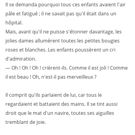
Il se demanda pourquoi tous ces enfants avaient l'air
pâle et fatigué ; il ne savait pas qu'il était dans un
hôpital.
Mais, avant qu'il ne puisse s'étonner davantage, les
jolies dames allumèrent toutes les petites bougies
roses et blanches. Les enfants poussèrent un cri
d'admiration.
— Oh ! Oh ! Oh ! crièrent-ils. Comme il est joli ! Comme
il est beau ! Oh, n'est-il pas merveilleux ?
Il comprit qu'ils parlaient de lui, car tous le
regardaient et battaient des mains. Il se tint aussi
droit que le mat d'un navire, toutes ses aiguilles
tremblant de joie.