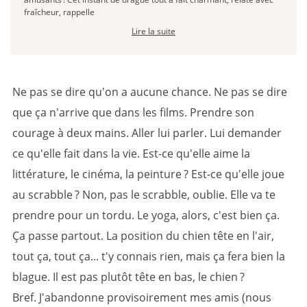
fraîcheur, rappelle
Lire la suite
Ne pas se dire qu'on a aucune chance. Ne pas se dire
que ça n'arrive que dans les films. Prendre son
courage à deux mains. Aller lui parler. Lui demander
ce qu'elle fait dans la vie. Est-ce qu'elle aime la
littérature, le cinéma, la peinture ? Est-ce qu'elle joue
au scrabble ? Non, pas le scrabble, oublie. Elle va te
prendre pour un tordu. Le yoga, alors, c'est bien ça.
Ça passe partout. La position du chien tête en l'air,
tout ça, tout ça... t'y connais rien, mais ça fera bien la
blague. Il est pas plutôt tête en bas, le chien ?
Bref. J'abandonne provisoirement mes amis (nous