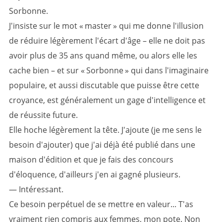
Sorbonne.
J'insiste sur le mot « master » qui me donne l'illusion
de réduire légèrement l'écart d'âge – elle ne doit pas
avoir plus de 35 ans quand même, ou alors elle les
cache bien – et sur « Sorbonne » qui dans l'imaginaire
populaire, et aussi discutable que puisse être cette
croyance, est généralement un gage d'intelligence et
de réussite future.
Elle hoche légèrement la tête. J'ajoute (je me sens le
besoin d'ajouter) que j'ai déjà été publié dans une
maison d'édition et que je fais des concours
d'éloquence, d'ailleurs j'en ai gagné plusieurs.
— Intéressant.
Ce besoin perpétuel de se mettre en valeur... T'as
vraiment rien compris aux femmes, mon pote. Non