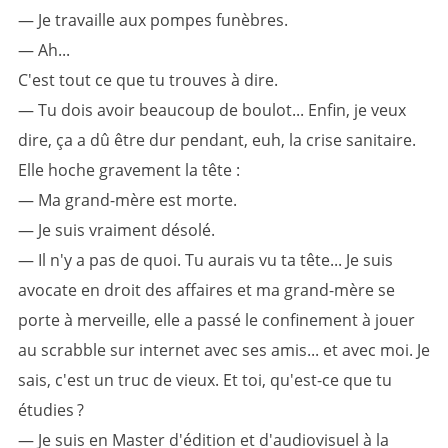
— Je travaille aux pompes funèbres.
— Ah...
C'est tout ce que tu trouves à dire.
— Tu dois avoir beaucoup de boulot... Enfin, je veux
dire, ça a dû être dur pendant, euh, la crise sanitaire.
Elle hoche gravement la tête :
— Ma grand-mère est morte.
— Je suis vraiment désolé.
— Il n'y a pas de quoi. Tu aurais vu ta tête... Je suis
avocate en droit des affaires et ma grand-mère se
porte à merveille, elle a passé le confinement à jouer
au scrabble sur internet avec ses amis... et avec moi. Je
sais, c'est un truc de vieux. Et toi, qu'est-ce que tu
étudies ?
— Je suis en Master d'édition et d'audiovisuel à la