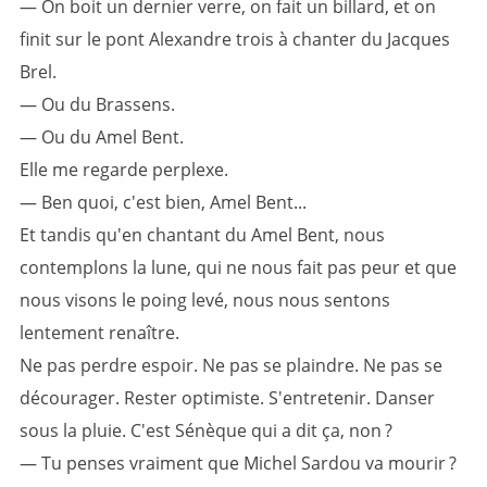
— On boit un dernier verre, on fait un billard, et on
finit sur le pont Alexandre trois à chanter du Jacques
Brel.
— Ou du Brassens.
— Ou du Amel Bent.
Elle me regarde perplexe.
— Ben quoi, c'est bien, Amel Bent...
Et tandis qu'en chantant du Amel Bent, nous
contemplons la lune, qui ne nous fait pas peur et que
nous visons le poing levé, nous nous sentons
lentement renaître.
Ne pas perdre espoir. Ne pas se plaindre. Ne pas se
décourager. Rester optimiste. S'entretenir. Danser
sous la pluie. C'est Sénèque qui a dit ça, non ?
— Tu penses vraiment que Michel Sardou va mourir ?