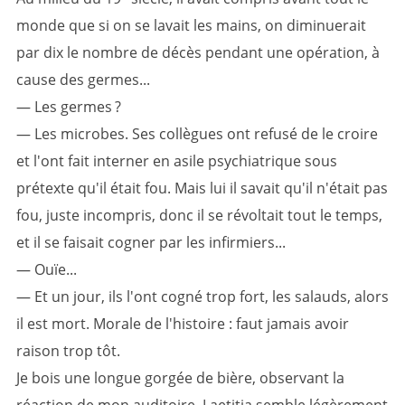
monde que si on se lavait les mains, on diminuerait
par dix le nombre de décès pendant une opération, à
cause des germes...
— Les germes ?
— Les microbes. Ses collègues ont refusé de le croire
et l'ont fait interner en asile psychiatrique sous
prétexte qu'il était fou. Mais lui il savait qu'il n'était pas
fou, juste incompris, donc il se révoltait tout le temps,
et il se faisait cogner par les infirmiers...
— Ouïe...
— Et un jour, ils l'ont cogné trop fort, les salauds, alors
il est mort. Morale de l'histoire : faut jamais avoir
raison trop tôt.
Je bois une longue gorgée de bière, observant la