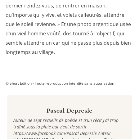
dernier rendez-vous, de rentrer en maison,
qu'importe qui y vive, et volets calfeutrés, attendre
que le soleil revienne. » Et une photo argentique usée
d'un vieil homme voûté, dos tourné à l'objectif, qui
semble attendre un car qui ne passe plus depuis bien
longtemps au village.
© Short Édition - Toute reproduction interdite sans autorisation
Pascal Depresle
Auteur de sept recueils de poésie et d'un récit J'ai trop
traîné sous la pluie qui vient de sortir
https://www.facebook.com/Pascal-Depresle-Auteur-