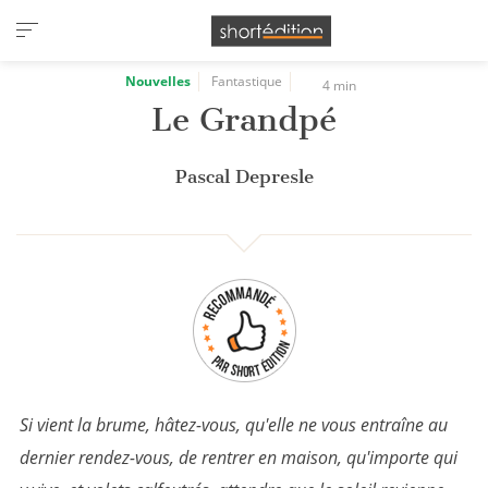
Panneau de gestion des cookies
Nouvelles
Fantastique
4 min
Le Grandpé
Pascal Depresle
Si vient la brume, hâtez-vous, qu'elle ne vous entraîne au
dernier rendez-vous, de rentrer en maison, qu'importe qui