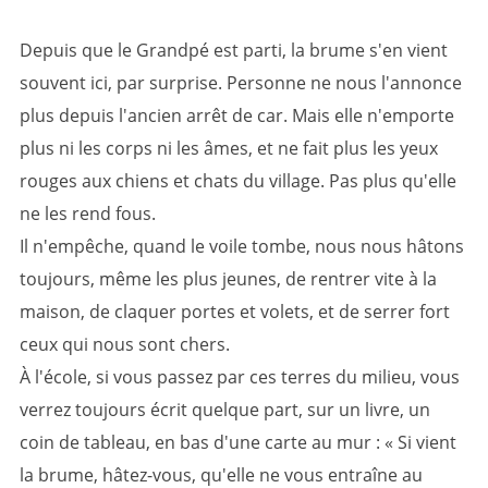
Depuis que le Grandpé est parti, la brume s'en vient
souvent ici, par surprise. Personne ne nous l'annonce
plus depuis l'ancien arrêt de car. Mais elle n'emporte
plus ni les corps ni les âmes, et ne fait plus les yeux
rouges aux chiens et chats du village. Pas plus qu'elle
ne les rend fous.
Il n'empêche, quand le voile tombe, nous nous hâtons
toujours, même les plus jeunes, de rentrer vite à la
maison, de claquer portes et volets, et de serrer fort
ceux qui nous sont chers.
À l'école, si vous passez par ces terres du milieu, vous
verrez toujours écrit quelque part, sur un livre, un
coin de tableau, en bas d'une carte au mur : « Si vient
la brume, hâtez-vous, qu'elle ne vous entraîne au