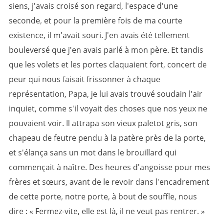
siens, j'avais croisé son regard, l'espace d'une
seconde, et pour la première fois de ma courte
existence, il m'avait souri. J'en avais été tellement
bouleversé que j'en avais parlé à mon père. Et tandis
que les volets et les portes claquaient fort, concert de
peur qui nous faisait frissonner à chaque
représentation, Papa, je lui avais trouvé soudain l'air
inquiet, comme s'il voyait des choses que nos yeux ne
pouvaient voir. Il attrapa son vieux paletot gris, son
chapeau de feutre pendu à la patère près de la porte,
et s'élança sans un mot dans le brouillard qui
commençait à naître. Des heures d'angoisse pour mes
frères et sœurs, avant de le revoir dans l'encadrement
de cette porte, notre porte, à bout de souffle, nous
dire : « Fermez-vite, elle est là, il ne veut pas rentrer. »