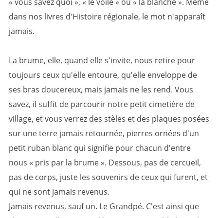
« vous savez quoi », « le voile » ou « la blanche ». Même
dans nos livres d'Histoire régionale, le mot n'apparaît
jamais.
La brume, elle, quand elle s'invite, nous retire pour
toujours ceux qu'elle entoure, qu'elle enveloppe de
ses bras doucereux, mais jamais ne les rend. Vous
savez, il suffit de parcourir notre petit cimetière de
village, et vous verrez des stèles et des plaques posées
sur une terre jamais retournée, pierres ornées d'un
petit ruban blanc qui signifie pour chacun d'entre
nous « pris par la brume ». Dessous, pas de cercueil,
pas de corps, juste les souvenirs de ceux qui furent, et
qui ne sont jamais revenus.
Jamais revenus, sauf un. Le Grandpé. C'est ainsi que