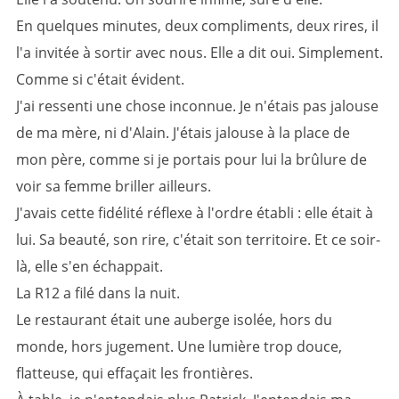
En quelques minutes, deux compliments, deux rires, il
l'a invitée à sortir avec nous. Elle a dit oui. Simplement.
Comme si c'était évident.
J'ai ressenti une chose inconnue. Je n'étais pas jalouse
de ma mère, ni d'Alain. J'étais jalouse à la place de
mon père, comme si je portais pour lui la brûlure de
voir sa femme briller ailleurs.
J'avais cette fidélité réflexe à l'ordre établi : elle était à
lui. Sa beauté, son rire, c'était son territoire. Et ce soir-
là, elle s'en échappait.
La R12 a filé dans la nuit.
Le restaurant était une auberge isolée, hors du
monde, hors jugement. Une lumière trop douce,
flatteuse, qui effaçait les frontières.