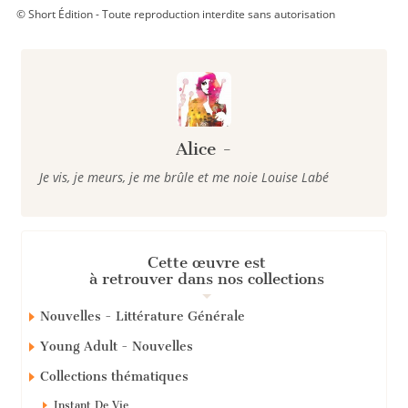
© Short Édition - Toute reproduction interdite sans autorisation
Alice -
Je vis, je meurs, je me brûle et me noie Louise Labé
Cette œuvre est
à retrouver dans nos collections
Nouvelles - Littérature Générale
Young Adult - Nouvelles
Collections thématiques
Instant De Vie