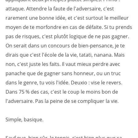
attaque. Attendre la faute de l'adversaire, c'est
rarement une bonne idée, et c'est surtout le meilleur
moyen de te morfondre en cas de défaite. Si tu prends
pas de risques, c'est plutôt logique de ne pas gagner.
On serait dans un concours de bien-pensance, je te
dirais que c'est l'école de la vie, tatati, nanana. Mais
non, c'est juste les faits. Il vaut mieux perdre avec
panache que de gagner sans honneur, ou un truc
dans le genre, tu vois l'idée. Deuxio : vise le revers.
Dans 75 % des cas, c'est le coup le moins bon de
l'adversaire. Pas la peine de se compliquer la vie.
Simple, basique.