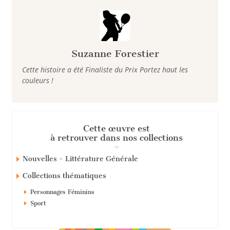
Suzanne Forestier
Cette histoire a été Finaliste du Prix Portez haut les
couleurs !
Cette œuvre est
à retrouver dans nos collections
Nouvelles - Littérature Générale
Collections thématiques
Personnages Féminins
Sport