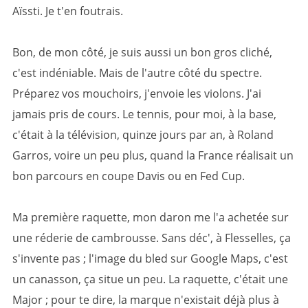
Aïssti. Je t'en foutrais.
Bon, de mon côté, je suis aussi un bon gros cliché,
c'est indéniable. Mais de l'autre côté du spectre.
Préparez vos mouchoirs, j'envoie les violons. J'ai
jamais pris de cours. Le tennis, pour moi, à la base,
c'était à la télévision, quinze jours par an, à Roland
Garros, voire un peu plus, quand la France réalisait un
bon parcours en coupe Davis ou en Fed Cup.
Ma première raquette, mon daron me l'a achetée sur
une réderie de cambrousse. Sans déc', à Flesselles, ça
s'invente pas ; l'image du bled sur Google Maps, c'est
un canasson, ça situe un peu. La raquette, c'était une
Major ; pour te dire, la marque n'existait déjà plus à