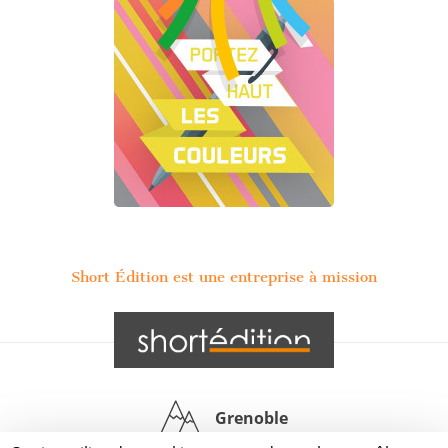
Short Édition est une entreprise à mission
Grenoble