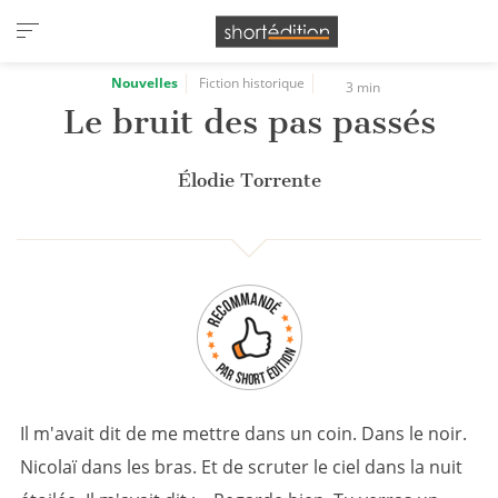
Panneau de gestion des cookies
Nouvelles
Fiction historique
3 min
Le bruit des pas passés
Élodie Torrente
Il m'avait dit de me mettre dans un coin. Dans le noir.
Nicolaï dans les bras. Et de scruter le ciel dans la nuit