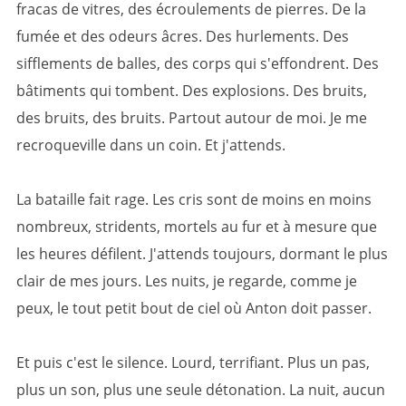
fracas de vitres, des écroulements de pierres. De la
fumée et des odeurs âcres. Des hurlements. Des
sifflements de balles, des corps qui s'effondrent. Des
bâtiments qui tombent. Des explosions. Des bruits,
des bruits, des bruits. Partout autour de moi. Je me
recroqueville dans un coin. Et j'attends.
La bataille fait rage. Les cris sont de moins en moins
nombreux, stridents, mortels au fur et à mesure que
les heures défilent. J'attends toujours, dormant le plus
clair de mes jours. Les nuits, je regarde, comme je
peux, le tout petit bout de ciel où Anton doit passer.
Et puis c'est le silence. Lourd, terrifiant. Plus un pas,
plus un son, plus une seule détonation. La nuit, aucun