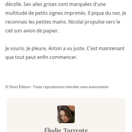
décolle. Ses ailes grises sont marquées d'une
multitude de petits signes imprimés. Il pique du nez. Je
reconnais les petites mains. Nicolaï propulse vers le
ciel son avion de papier.
Je souris. Je pleure. Anton a vu juste. C'est maintenant
que tout peut enfin commencer.
© Short Édition - Toute reproduction interdite sans autorisation
Élodie Torrente