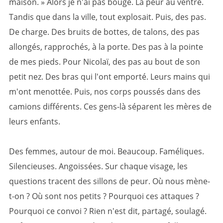
maison. » Alors je n'ai pas bougé. La peur au ventre.
Tandis que dans la ville, tout explosait. Puis, des pas.
De charge. Des bruits de bottes, de talons, des pas
allongés, rapprochés, à la porte. Des pas à la pointe
de mes pieds. Pour Nicolaï, des pas au bout de son
petit nez. Des bras qui l'ont emporté. Leurs mains qui
m'ont menottée. Puis, nos corps poussés dans des
camions différents. Ces gens-là séparent les mères de
leurs enfants.
Des femmes, autour de moi. Beaucoup. Faméliques.
Silencieuses. Angoissées. Sur chaque visage, les
questions tracent des sillons de peur. Où nous mène-
t-on ? Où sont nos petits ? Pourquoi ces attaques ?
Pourquoi ce convoi ? Rien n'est dit, partagé, soulagé.