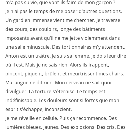
m'a pas suivie, que vont-ils faire de mon garçon ?
Je n'ai pas le temps de me poser d'autres questions.
Un gardien immense vient me chercher. Je traverse
des cours, des couloirs, longe des bâtiments
imposants avant qu'il ne me jette violemment dans
une salle minuscule. Des tortionnaires m'y attendent.
Anton est un traître. Je suis sa femme. Je dois leur dire
où il est. Mais je ne sais rien. Alors ils frappent,
pincent, piquent, brûlent et meurtrissent mes chairs.
Ma langue ne dit rien. Mon cerveau ne sait quoi
divulguer. La torture s'éternise. Le temps est
indéfinissable. Les douleurs sont si fortes que mon
esprit s'échappe, inconscient.
Je me réveille en cellule. Puis ça recommence. Des
lumières bleues. Jaunes. Des explosions. Des cris. Des