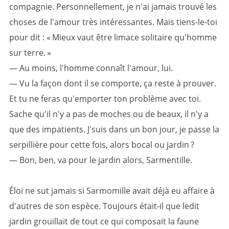
compagnie. Personnellement, je n'ai jamais trouvé les
choses de l'amour très intéressantes. Mais tiens-le-toi
pour dit : « Mieux vaut être limace solitaire qu'homme
sur terre. »
— Au moins, l'homme connaît l'amour, lui.
— Vu la façon dont il se comporte, ça reste à prouver.
Et tu ne feras qu'emporter ton problème avec toi.
Sache qu'il n'y a pas de moches ou de beaux, il n'y a
que des impatients. J'suis dans un bon jour, je passe la
serpillière pour cette fois, alors bocal ou jardin ?
— Bon, ben, va pour le jardin alors, Sarmentille.
Éloi ne sut jamais si Sarmomille avait déjà eu affaire à
d'autres de son espèce. Toujours était-il que ledit
jardin grouillait de tout ce qui composait la faune