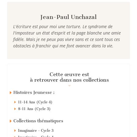
Jean-Paul Unchazal
L'écriture est pour moi une torture. Le syndrome de
l'imposteur un état d'esprit et la page blanche une amie
fidèle. Mais je ne peux pas vivre sans et ce sont tous ces
obstacles à franchir qui me font avancer dans la vie.
Cette œuvre est
à retrouver dans nos collections
Histoires Jeunesse :
11-14 Ans (Cycle 4)
8-11 Ans (Cycle 3)
Collections thématiques
Imaginaire - Cycle 3