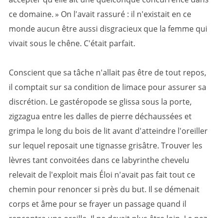
ce domaine. » On l'avait rassuré : il n'existait en ce
monde aucun être aussi disgracieux que la femme qui
vivait sous le chêne. C'était parfait.
Conscient que sa tâche n'allait pas être de tout repos,
il comptait sur sa condition de limace pour assurer sa
discrétion. Le gastéropode se glissa sous la porte,
zigzagua entre les dalles de pierre déchaussées et
grimpa le long du bois de lit avant d'atteindre l'oreiller
sur lequel reposait une tignasse grisâtre. Trouver les
lèvres tant convoitées dans ce labyrinthe chevelu
relevait de l'exploit mais Éloi n'avait pas fait tout ce
chemin pour renoncer si près du but. Il se démenait
corps et âme pour se frayer un passage quand il