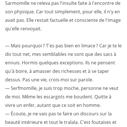
Sarmomille ne releva pas l'insulte faite à l'encontre de
son physique. Car tout simplement, pour elle, il n'y en
avait pas. Elle restait factuelle et consciente de l'image
qu'elle renvoyait.
— Mais pourquoi ? T'es pas bien en limace ? Car je te le
dis tout net, mes semblables ne sont que des sacs à
ennuis. Hormis quelques exceptions. Ils ne pensent
qu'à boire, à amasser des richesses et à se taper
dessus. Pas une vie, crois-moi sur parole.
— Serfmomille, je suis trop moche, personne ne veut
de moi. Même les escargots me boudent. Quitte à
vivre un enfer, autant que ce soit en homme.
— Écoute, je ne vais pas te faire un discours sur la
beauté intérieure et tout le tralala. C'est foutaises et