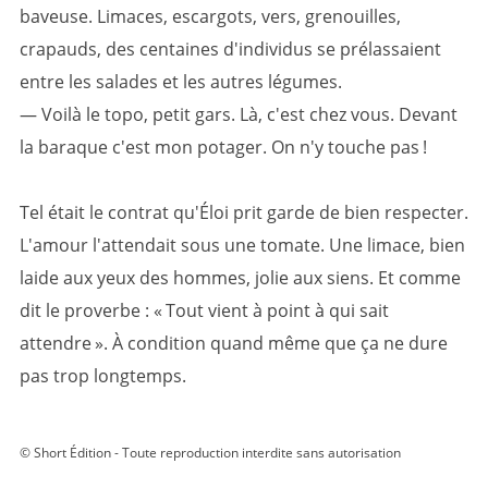
baveuse. Limaces, escargots, vers, grenouilles,
crapauds, des centaines d'individus se prélassaient
entre les salades et les autres légumes.
— Voilà le topo, petit gars. Là, c'est chez vous. Devant
la baraque c'est mon potager. On n'y touche pas !
Tel était le contrat qu'Éloi prit garde de bien respecter.
L'amour l'attendait sous une tomate. Une limace, bien
laide aux yeux des hommes, jolie aux siens. Et comme
dit le proverbe : « Tout vient à point à qui sait
attendre ». À condition quand même que ça ne dure
pas trop longtemps.
© Short Édition - Toute reproduction interdite sans autorisation