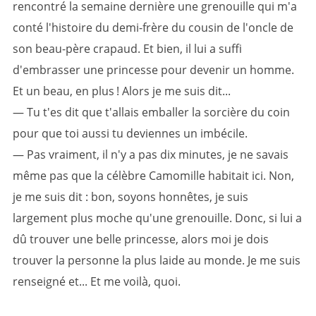
rencontré la semaine dernière une grenouille qui m'a
conté l'histoire du demi-frère du cousin de l'oncle de
son beau-père crapaud. Et bien, il lui a suffi
d'embrasser une princesse pour devenir un homme.
Et un beau, en plus ! Alors je me suis dit...
— Tu t'es dit que t'allais emballer la sorcière du coin
pour que toi aussi tu deviennes un imbécile.
— Pas vraiment, il n'y a pas dix minutes, je ne savais
même pas que la célèbre Camomille habitait ici. Non,
je me suis dit : bon, soyons honnêtes, je suis
largement plus moche qu'une grenouille. Donc, si lui a
dû trouver une belle princesse, alors moi je dois
trouver la personne la plus laide au monde. Je me suis
renseigné et... Et me voilà, quoi.