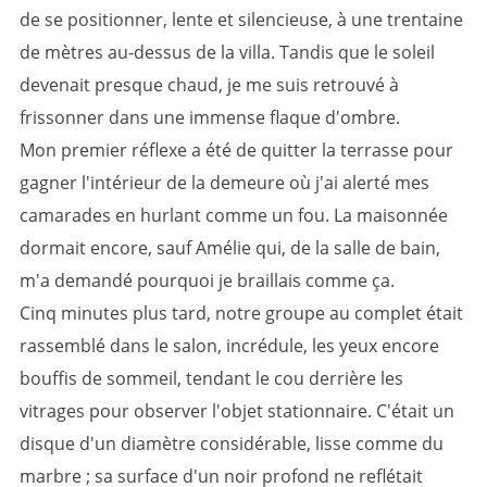
de se positionner, lente et silencieuse, à une trentaine
de mètres au-dessus de la villa. Tandis que le soleil
devenait presque chaud, je me suis retrouvé à
frissonner dans une immense flaque d'ombre.
Mon premier réflexe a été de quitter la terrasse pour
gagner l'intérieur de la demeure où j'ai alerté mes
camarades en hurlant comme un fou. La maisonnée
dormait encore, sauf Amélie qui, de la salle de bain,
m'a demandé pourquoi je braillais comme ça.
Cinq minutes plus tard, notre groupe au complet était
rassemblé dans le salon, incrédule, les yeux encore
bouffis de sommeil, tendant le cou derrière les
vitrages pour observer l'objet stationnaire. C'était un
disque d'un diamètre considérable, lisse comme du
marbre ; sa surface d'un noir profond ne reflétait