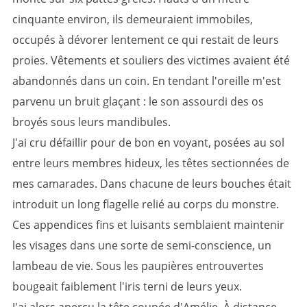
cinquante environ, ils demeuraient immobiles,
occupés à dévorer lentement ce qui restait de leurs
proies. Vêtements et souliers des victimes avaient été
abandonnés dans un coin. En tendant l'oreille m'est
parvenu un bruit glaçant : le son assourdi des os
broyés sous leurs mandibules.
J'ai cru défaillir pour de bon en voyant, posées au sol
entre leurs membres hideux, les têtes sectionnées de
mes camarades. Dans chacune de leurs bouches était
introduit un long flagelle relié au corps du monstre.
Ces appendices fins et luisants semblaient maintenir
les visages dans une sorte de semi-conscience, un
lambeau de vie. Sous les paupières entrouvertes
bougeait faiblement l'iris terni de leurs yeux.