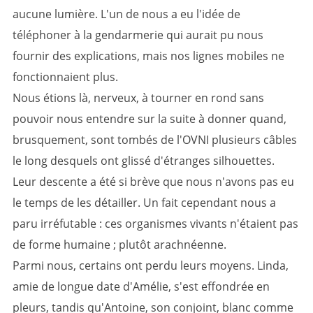
aucune lumière. L'un de nous a eu l'idée de
téléphoner à la gendarmerie qui aurait pu nous
fournir des explications, mais nos lignes mobiles ne
fonctionnaient plus.
Nous étions là, nerveux, à tourner en rond sans
pouvoir nous entendre sur la suite à donner quand,
brusquement, sont tombés de l'OVNI plusieurs câbles
le long desquels ont glissé d'étranges silhouettes.
Leur descente a été si brève que nous n'avons pas eu
le temps de les détailler. Un fait cependant nous a
paru irréfutable : ces organismes vivants n'étaient pas
de forme humaine ; plutôt arachnéenne.
Parmi nous, certains ont perdu leurs moyens. Linda,
amie de longue date d'Amélie, s'est effondrée en
pleurs, tandis qu'Antoine, son conjoint, blanc comme