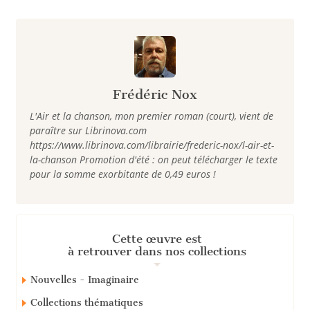
Frédéric Nox
L'Air et la chanson, mon premier roman (court), vient de
paraître sur Librinova.com
https://www.librinova.com/librairie/frederic-nox/l-air-et-
la-chanson Promotion d'été : on peut télécharger le texte
pour la somme exorbitante de 0,49 euros !
Cette œuvre est
à retrouver dans nos collections
Nouvelles - Imaginaire
Collections thématiques