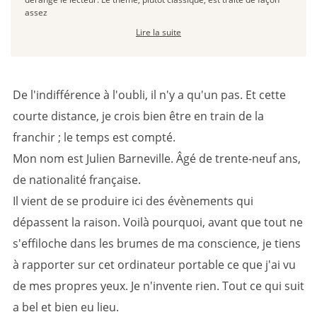
assez
Lire la suite
De l'indifférence à l'oubli, il n'y a qu'un pas. Et cette
courte distance, je crois bien être en train de la
franchir ; le temps est compté.
Mon nom est Julien Barneville. Âgé de trente-neuf ans,
de nationalité française.
Il vient de se produire ici des évènements qui
dépassent la raison. Voilà pourquoi, avant que tout ne
s'effiloche dans les brumes de ma conscience, je tiens
à rapporter sur cet ordinateur portable ce que j'ai vu
de mes propres yeux. Je n'invente rien. Tout ce qui suit
a bel et bien eu lieu.