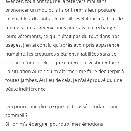
avancer, tous ont tourné la tête vers moi sans
prononcer un mot, puis ils ont repris leur posture.
Insensibles, distants. Un détail révélateur m'a tout de
même sauté aux yeux : mes amis avaient échangé
leurs vêtements, ce qui n'était pas du tout dans nos
usages. J'en ai conclu qu'après avoir pris apparence
humaine, les créatures s'étaient rhabillées sans se
soucier d'une quelconque cohérence vestimentaire.
La situation aurait dû m'alarmer, me faire déguerpir à
toutes jambes. Au lieu de cela, je n'ai éprouvé qu'une
béate indifférence.
Qui pourra me dire ce qui s'est passé pendant mon
sommeil ?
Si l'on m'a épargné, pourquoi mes émotions