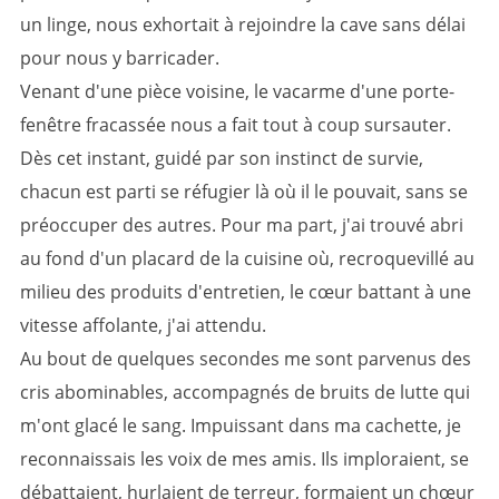
un linge, nous exhortait à rejoindre la cave sans délai
pour nous y barricader.
Venant d'une pièce voisine, le vacarme d'une porte-
fenêtre fracassée nous a fait tout à coup sursauter.
Dès cet instant, guidé par son instinct de survie,
chacun est parti se réfugier là où il le pouvait, sans se
préoccuper des autres. Pour ma part, j'ai trouvé abri
au fond d'un placard de la cuisine où, recroquevillé au
milieu des produits d'entretien, le cœur battant à une
vitesse affolante, j'ai attendu.
Au bout de quelques secondes me sont parvenus des
cris abominables, accompagnés de bruits de lutte qui
m'ont glacé le sang. Impuissant dans ma cachette, je
reconnaissais les voix de mes amis. Ils imploraient, se
débattaient, hurlaient de terreur, formaient un chœur