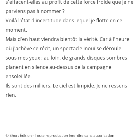
s'effacent-elles au profit de cette force froide que je ne
parviens pas à nommer ?
Voilà l'état d'incertitude dans lequel je flotte en ce
moment.
Mais d'en haut viendra bientôt la vérité. Car à l'heure
où j'achève ce récit, un spectacle inouï se déroule
sous mes yeux : au loin, de grands disques sombres
planent en silence au-dessus de la campagne
ensoleillée.
Ils sont des milliers. Le ciel est limpide. Je ne ressens
rien.
© Short Édition - Toute reproduction interdite sans autorisation