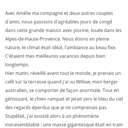
Avec Amélie ma compagne et deux autres couples
d'amis, nous passions d'agréables jours de congé
dans cette grande maison avec piscine, louée dans les
Alpes-de-Haute-Provence. Nous étions en pleine
nature, le climat était idéal, l'ambiance au beau fixe.
C'étaient mes meilleures vacances depuis bien
longtemps.
Hier matin, réveillé avant tout le monde, je prenais un
café sur la terrasse quand j'ai vu Willow, mon berger
australien, se comporter de façon anormale. Tout en
gémissant, le chien rampait et jetait vers le bleu du ciel
des regards éperdus que je ne comprenais pas.
Stupéfait, j'ai assisté alors à un phénomène
invraisemblable : une masse gigantesque était en train