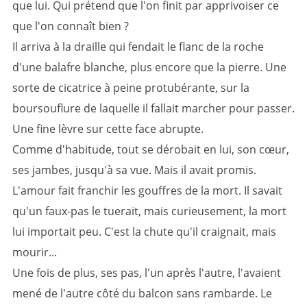
que lui. Qui prétend que l'on finit par apprivoiser ce
que l'on connaît bien ?
Il arriva à la draille qui fendait le flanc de la roche
d'une balafre blanche, plus encore que la pierre. Une
sorte de cicatrice à peine protubérante, sur la
boursouflure de laquelle il fallait marcher pour passer.
Une fine lèvre sur cette face abrupte.
Comme d'habitude, tout se dérobait en lui, son cœur,
ses jambes, jusqu'à sa vue. Mais il avait promis.
L'amour fait franchir les gouffres de la mort. Il savait
qu'un faux-pas le tuerait, mais curieusement, la mort
lui importait peu. C'est la chute qu'il craignait, mais
mourir...
Une fois de plus, ses pas, l'un après l'autre, l'avaient
mené de l'autre côté du balcon sans rambarde. Le