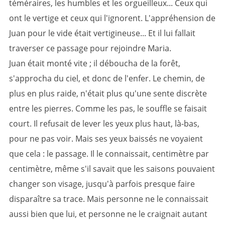
téméraires, les humbles et les orgueilleux... Ceux qui
ont le vertige et ceux qui l'ignorent. L'appréhension de
Juan pour le vide était vertigineuse... Et il lui fallait
traverser ce passage pour rejoindre Maria.
Juan était monté vite ; il déboucha de la forêt,
s'approcha du ciel, et donc de l'enfer. Le chemin, de
plus en plus raide, n'était plus qu'une sente discrète
entre les pierres. Comme les pas, le souffle se faisait
court. Il refusait de lever les yeux plus haut, là-bas,
pour ne pas voir. Mais ses yeux baissés ne voyaient
que cela : le passage. Il le connaissait, centimètre par
centimètre, même s'il savait que les saisons pouvaient
changer son visage, jusqu'à parfois presque faire
disparaître sa trace. Mais personne ne le connaissait
aussi bien que lui, et personne ne le craignait autant