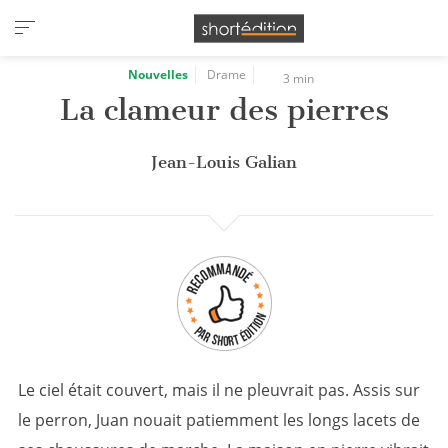
Panneau de gestion des cookies
Nouvelles
Drame
3 min
La clameur des pierres
Jean-Louis Galian
Le ciel était couvert, mais il ne pleuvrait pas. Assis sur
le perron, Juan nouait patiemment les longs lacets de