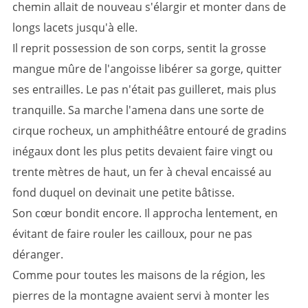
chemin allait de nouveau s'élargir et monter dans de
longs lacets jusqu'à elle.
Il reprit possession de son corps, sentit la grosse
mangue mûre de l'angoisse libérer sa gorge, quitter
ses entrailles. Le pas n'était pas guilleret, mais plus
tranquille. Sa marche l'amena dans une sorte de
cirque rocheux, un amphithéâtre entouré de gradins
inégaux dont les plus petits devaient faire vingt ou
trente mètres de haut, un fer à cheval encaissé au
fond duquel on devinait une petite bâtisse.
Son cœur bondit encore. Il approcha lentement, en
évitant de faire rouler les cailloux, pour ne pas
déranger.
Comme pour toutes les maisons de la région, les
pierres de la montagne avaient servi à monter les