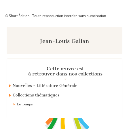
© Short Édition - Toute reproduction interdite sans autorisation
Jean-Louis Galian
Cette œuvre est
à retrouver dans nos collections
Nouvelles - Littérature Générale
Collections thématiques
Le Temps