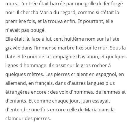
murs. L'entrée était barrée par une grille de fer forgé
noir. Il chercha Maria du regard, comme si c'était la
première fois, et la trouva enfin. Et pourtant, elle
n'avait pas bougé.
Elle était là, face à lui, cent huitième nom sur la liste
gravée dans l'immense marbre fixé sur le mur. Sous la
date et le nom de la compagnie d'aviation, et quelques
lignes d'hommage. Il s'assit sur le gros rocher à
quelques mètres. Les pierres criaient en espagnol, en
allemand, en français, dans d'autres langues plus
étrangères encore ; des voix d'hommes, de femmes et
d'enfants. Et comme chaque jour, Juan essayait
d'entendre une fois encore celle de Maria dans la
clameur des pierres.