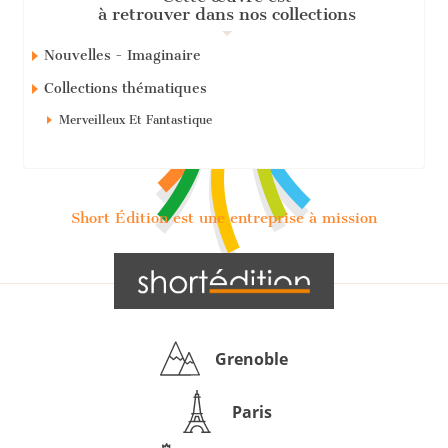
à retrouver dans nos collections
Nouvelles - Imaginaire
Collections thématiques
Merveilleux Et Fantastique
Short Édition est une entreprise à mission
Grenoble
Paris