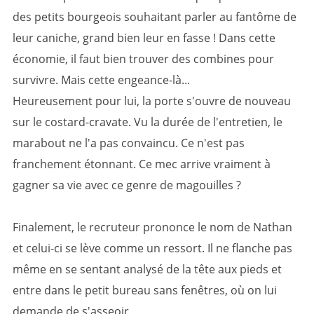
des petits bourgeois souhaitant parler au fantôme de
leur caniche, grand bien leur en fasse ! Dans cette
économie, il faut bien trouver des combines pour
survivre. Mais cette engeance-là...
Heureusement pour lui, la porte s'ouvre de nouveau
sur le costard-cravate. Vu la durée de l'entretien, le
marabout ne l'a pas convaincu. Ce n'est pas
franchement étonnant. Ce mec arrive vraiment à
gagner sa vie avec ce genre de magouilles ?
Finalement, le recruteur prononce le nom de Nathan
et celui-ci se lève comme un ressort. Il ne flanche pas
même en se sentant analysé de la tête aux pieds et
entre dans le petit bureau sans fenêtres, où on lui
demande de s'asseoir.