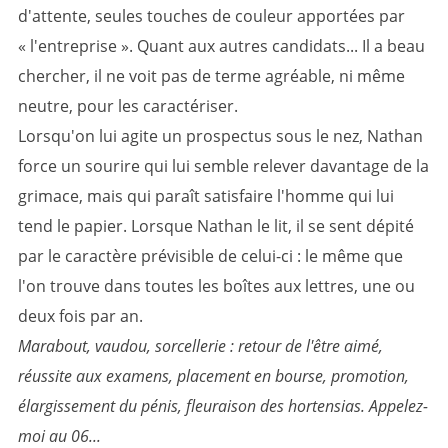
d'attente, seules touches de couleur apportées par
« l'entreprise ». Quant aux autres candidats... Il a beau
chercher, il ne voit pas de terme agréable, ni même
neutre, pour les caractériser.
Lorsqu'on lui agite un prospectus sous le nez, Nathan
force un sourire qui lui semble relever davantage de la
grimace, mais qui paraît satisfaire l'homme qui lui
tend le papier. Lorsque Nathan le lit, il se sent dépité
par le caractère prévisible de celui-ci : le même que
l'on trouve dans toutes les boîtes aux lettres, une ou
deux fois par an.
Marabout, vaudou, sorcellerie : retour de l'être aimé,
réussite aux examens, placement en bourse, promotion,
élargissement du pénis, fleuraison des hortensias. Appelez-
moi au 06...