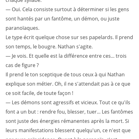
chaque syllabe.
— Oui. Cela consiste surtout à déterminer si les gens
sont hantés par un fantôme, un démon, ou juste
paranoïaques.
Le type écrit quelque chose sur ses papelards. Il prend
son temps, le bougre. Nathan s'agite.
— Je vois. Et quelle est la différence entre ces... trois
cas de figure ?
Il prend le ton sceptique de tous ceux à qui Nathan
explique son métier. Oh, il ne s'attendait pas à ce que
ce soit facile, de toute façon !
— Les démons sont agressifs et vicieux. Tout ce qu'ils
font a un but : rendre fou, blesser, tuer... Les fantômes
sont juste des énergies rémanentes après la mort. Si
leurs manifestations blessent quelqu'un, ce n'est que