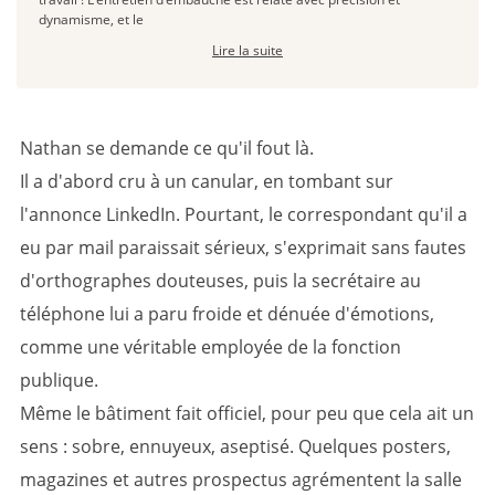
dynamisme, et le
Lire la suite
Nathan se demande ce qu'il fout là.
Il a d'abord cru à un canular, en tombant sur
l'annonce LinkedIn. Pourtant, le correspondant qu'il a
eu par mail paraissait sérieux, s'exprimait sans fautes
d'orthographes douteuses, puis la secrétaire au
téléphone lui a paru froide et dénuée d'émotions,
comme une véritable employée de la fonction
publique.
Même le bâtiment fait officiel, pour peu que cela ait un
sens : sobre, ennuyeux, aseptisé. Quelques posters,
magazines et autres prospectus agrémentent la salle