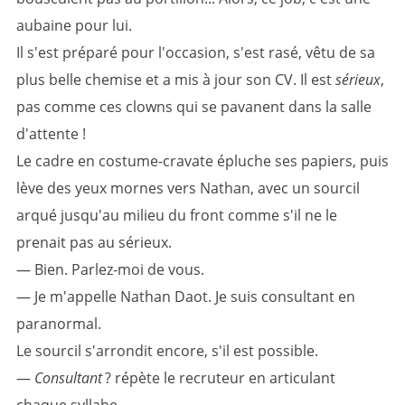
aubaine pour lui.
Il s'est préparé pour l'occasion, s'est rasé, vêtu de sa
plus belle chemise et a mis à jour son CV. Il est
sérieux
,
pas comme ces clowns qui se pavanent dans la salle
d'attente !
Le cadre en costume-cravate épluche ses papiers, puis
lève des yeux mornes vers Nathan, avec un sourcil
arqué jusqu'au milieu du front comme s'il ne le
prenait pas au sérieux.
— Bien. Parlez-moi de vous.
— Je m'appelle Nathan Daot. Je suis consultant en
paranormal.
Le sourcil s'arrondit encore, s'il est possible.
—
Consultant
? répète le recruteur en articulant