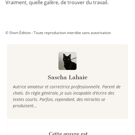
Vraiment, quelle galère, de trouver du travail.
© Short Édition - Toute reproduction interdite sans autorisation
Sascha Lahaie
Autrice amateur et correctrice professionnelle. Parent de
chats. En règle générale, je suis incapable d'écrire des
textes courts. Parfois, cependant, des miracles se
produisent...
Cette œuvre est