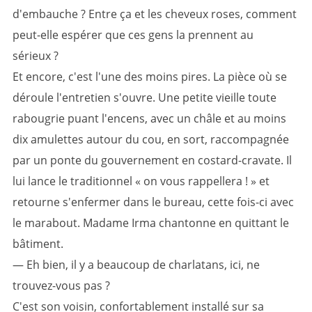
d'embauche ? Entre ça et les cheveux roses, comment
peut-elle espérer que ces gens la prennent au
sérieux ?
Et encore, c'est l'une des moins pires. La pièce où se
déroule l'entretien s'ouvre. Une petite vieille toute
rabougrie puant l'encens, avec un châle et au moins
dix amulettes autour du cou, en sort, raccompagnée
par un ponte du gouvernement en costard-cravate. Il
lui lance le traditionnel « on vous rappellera ! » et
retourne s'enfermer dans le bureau, cette fois-ci avec
le marabout. Madame Irma chantonne en quittant le
bâtiment.
— Eh bien, il y a beaucoup de charlatans, ici, ne
trouvez-vous pas ?
C'est son voisin, confortablement installé sur sa