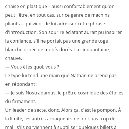
chaise en plastique – aussi confortablement qu'on
peut l'être, en tout cas, sur ce genre de machins
pliants – qui vient de lui adresser cette phrase
d'introduction. Son sourire éclatant aurait pu inspirer
la confiance, s'il ne portait pas une grande toge
blanche ornée de motifs dorés. La cinquantaine,
chauve.
— Vous êtes quoi, vous ?
Le type lui tend une main que Nathan ne prend pas,
en répondant :
— Je suis Nostradamus, le prêtre cosmique des étoiles
du firmament.
Un leader de secte, donc. Alors ça, c'est le pompon. À
la limite, les autres arnaqueurs ne font pas trop de
mal : s'ils parviennent à subtiliser quelques billets à