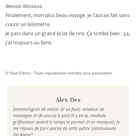
dessus dessous.
Finalement, mon plus beau voyage, je l'aurais fait sans
courir un kilomètre.
Je pars dans un grand éclat de rire. Ça tombe bien : ça,
j'ai toujours su faire.
© Short Édition - Toute reproduction interdite sans autorisation
Alex Des
Entomologiste de métier (il en faut), amateur de
montagne et de course à pied (il y en a), modeste
griffonneur quand le temps le permet (il en manque!), je
me réjouis de faire partie de cette petite communauté.
On danse?