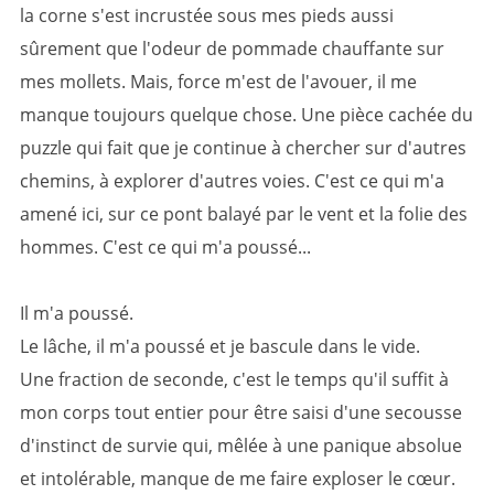
la corne s'est incrustée sous mes pieds aussi
sûrement que l'odeur de pommade chauffante sur
mes mollets. Mais, force m'est de l'avouer, il me
manque toujours quelque chose. Une pièce cachée du
puzzle qui fait que je continue à chercher sur d'autres
chemins, à explorer d'autres voies. C'est ce qui m'a
amené ici, sur ce pont balayé par le vent et la folie des
hommes. C'est ce qui m'a poussé...
Il m'a poussé.
Le lâche, il m'a poussé et je bascule dans le vide.
Une fraction de seconde, c'est le temps qu'il suffit à
mon corps tout entier pour être saisi d'une secousse
d'instinct de survie qui, mêlée à une panique absolue
et intolérable, manque de me faire exploser le cœur.