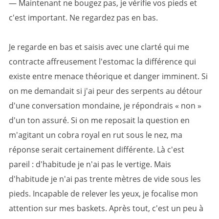
— Maintenant ne bougez pas, je vérifie vos pieds et
c'est important. Ne regardez pas en bas.
Je regarde en bas et saisis avec une clarté qui me
contracte affreusement l'estomac la différence qui
existe entre menace théorique et danger imminent. Si
on me demandait si j'ai peur des serpents au détour
d'une conversation mondaine, je répondrais « non »
d'un ton assuré. Si on me reposait la question en
m'agitant un cobra royal en rut sous le nez, ma
réponse serait certainement différente. Là c'est
pareil : d'habitude je n'ai pas le vertige. Mais
d'habitude je n'ai pas trente mètres de vide sous les
pieds. Incapable de relever les yeux, je focalise mon
attention sur mes baskets. Après tout, c'est un peu à