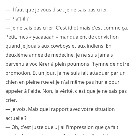
— Il faut que je vous dise : je ne sais pas crier.
— Plaît-il ?
— Je ne sais pas crier. C'est idiot mais c'est comme ça.
Petit, mes « yaaaaaah » manquaient de conviction
quand je jouais aux cowboys et aux indiens. En
deuxième année de médecine, je ne suis jamais
parvenu à vociférer à plein poumons l'hymne de notre
promotion. Et un jour, je me suis fait attaquer par un
chien en pleine rue et je n'ai même pas hurlé pour
appeler à l'aide. Non, la vérité, c'est que je ne sais pas
crier.
— Je vois. Mais quel rapport avec votre situation
actuelle ?
— Oh, c'est juste que... j'ai l'impression que ça fait