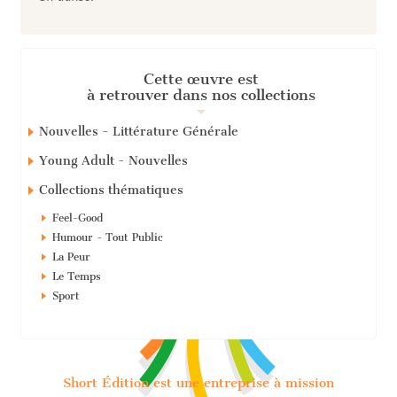
Cette œuvre est
à retrouver dans nos collections
Nouvelles - Littérature Générale
Young Adult - Nouvelles
Collections thématiques
Feel-Good
Humour - Tout Public
La Peur
Le Temps
Sport
Short Édition est une entreprise à mission