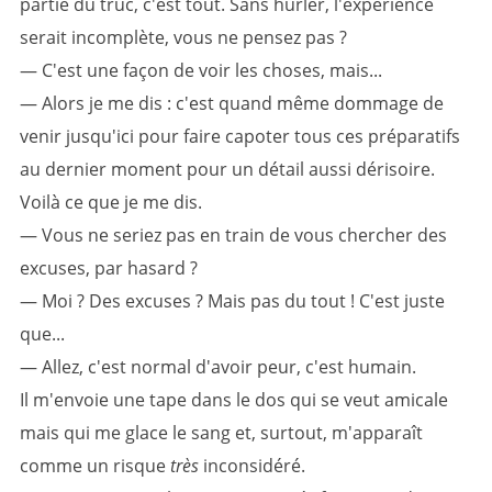
partie du truc, c'est tout. Sans hurler, l'expérience
serait incomplète, vous ne pensez pas ?
— C'est une façon de voir les choses, mais...
— Alors je me dis : c'est quand même dommage de
venir jusqu'ici pour faire capoter tous ces préparatifs
au dernier moment pour un détail aussi dérisoire.
Voilà ce que je me dis.
— Vous ne seriez pas en train de vous chercher des
excuses, par hasard ?
— Moi ? Des excuses ? Mais pas du tout ! C'est juste
que...
— Allez, c'est normal d'avoir peur, c'est humain.
Il m'envoie une tape dans le dos qui se veut amicale
mais qui me glace le sang et, surtout, m'apparaît
comme un risque
très
inconsidéré.