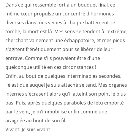
Dans ce qui ressemble fort à un bouquet final, ce
même cœur propulse un concentré d'hormones
diverses dans mes veines à chaque battement. Je
tombe, la mort est là. Mes sens se tendent à l'extrême,
cherchant vainement une échappatoire, et mes pieds
s'agitent frénétiquement pour se libérer de leur
entrave. Comme s'ils pouvaient être d'une
quelconque utilité en ces circonstances !
Enfin, au bout de quelques interminables secondes,
l'élastique auquel je suis attaché se tend. Mes organes
internes s'écrasent alors qu'il atteint son point le plus
bas. Puis, après quelques paraboles de fétu emporté
par le vent, je m'immobilise enfin comme une
araignée au bout de son fil.
Vivant. Je suis vivant !