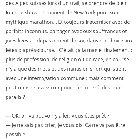
des Alpes suisses lors d'un trail, se prendre de plein
fouet le show permanent de New York pour son
mythique marathon... Et toujours fraterniser avec de
parfaits inconnus, partager avec eux souffrances et
joies liées au dépassement de soi, danser et boire aux
fêtes d'après-course... C'était ça la magie, finalement :
plus de profession, de religion ou de race, en course il
n'y a que des mecs et des nanas en short qui suent
avec une interrogation commune : mais comment
peut-on être assez con pour participer à des trucs
pareils ?
— OK, on va pouvoir y aller. Vous êtes prêt ?
— Je ne sais pas crier, je vous dis. Ça ne va pas être
possible.