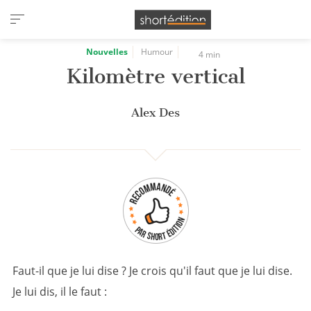
Panneau de gestion des cookies
Nouvelles
Humour
4 min
Kilomètre vertical
Alex Des
Faut-il que je lui dise ? Je crois qu'il faut que je lui dise.
Je lui dis, il le faut :