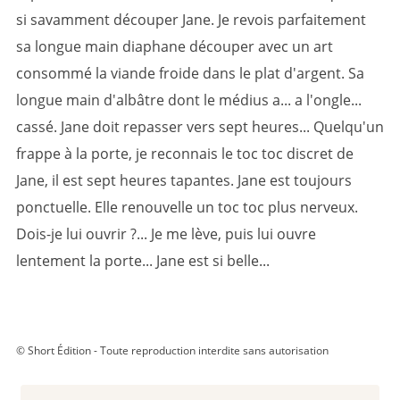
si savamment découper Jane. Je revois parfaitement
sa longue main diaphane découper avec un art
consommé la viande froide dans le plat d'argent. Sa
longue main d'albâtre dont le médius a... a l'ongle...
cassé. Jane doit repasser vers sept heures... Quelqu'un
frappe à la porte, je reconnais le toc toc discret de
Jane, il est sept heures tapantes. Jane est toujours
ponctuelle. Elle renouvelle un toc toc plus nerveux.
Dois-je lui ouvrir ?... Je me lève, puis lui ouvre
lentement la porte... Jane est si belle...
© Short Édition - Toute reproduction interdite sans autorisation