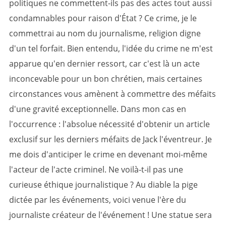
politiques ne commettent-ils pas des actes tout aussi
condamnables pour raison d'État ? Ce crime, je le
commettrai au nom du journalisme, religion digne
d'un tel forfait. Bien entendu, l'idée du crime ne m'est
apparue qu'en dernier ressort, car c'est là un acte
inconcevable pour un bon chrétien, mais certaines
circonstances vous amènent à commettre des méfaits
d'une gravité exceptionnelle. Dans mon cas en
l'occurrence : l'absolue nécessité d'obtenir un article
exclusif sur les derniers méfaits de Jack l'éventreur. Je
me dois d'anticiper le crime en devenant moi-même
l'acteur de l'acte criminel. Ne voilà-t-il pas une
curieuse éthique journalistique ? Au diable la pige
dictée par les événements, voici venue l'ère du
journaliste créateur de l'événement ! Une statue sera