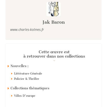
Jak Baron
www.charles-kolmes.fr
Cette œuvre est
à retrouver dans nos collections
Nouvelles :
Littérature Générale
Policier & Thriller
Collections thématiques
Villes D'europe