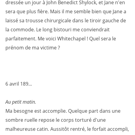
dressée un jour à John Benedict Shylock, et Jane n'en
sera que plus fière. Mais il me semble bien que Jane a
laissé sa trousse chirurgicale dans le tiroir gauche de
la commode. Le long bistouri me conviendrait
parfaitement. Me voici Whitechapel ! Quel sera le
prénom de ma victime ?
6 avril 189...
Au petit matin.
Ma besogne est accomplie. Quelque part dans une
sombre ruelle repose le corps torturé d'une
malheureuse catin. Aussitôt rentré, le forfait accompli,