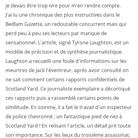
je devais être trop ivre pour m'en rendre compte.
J'ai lu une chronique des plus instructives dans le
Bedlam Gazette, un redoutable concurrent mais qui
perd peu à peu ses lecteurs par manque de
sensationnel. L'article, signé Tyrone Laughton, est un
modèle de précision et de synthèse journalistique.
Laughton a recueilli une foule d'informations sur les
meurtres de Jack l'éventreur, après avoir consulté on
ne sait comment certains rapports confidentiels de
Scotland Yard. Ce journaliste exemplaire a décortiqué
ces rapports puis a rassemblé certains points de
similitude. En somme, il a fait le travail d'un inspecteur
de police chevronné ; un fantastique pied de nez à
Scotland Yard ! En relisant l'article, un détail prit toute
son importance. Sur les lieux du troisième assassinat,