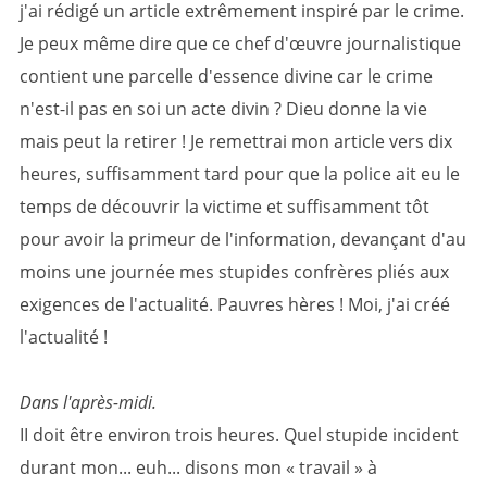
j'ai rédigé un article extrêmement inspiré par le crime.
Je peux même dire que ce chef d'œuvre journalistique
contient une parcelle d'essence divine car le crime
n'est-il pas en soi un acte divin ? Dieu donne la vie
mais peut la retirer ! Je remettrai mon article vers dix
heures, suffisamment tard pour que la police ait eu le
temps de découvrir la victime et suffisamment tôt
pour avoir la primeur de l'information, devançant d'au
moins une journée mes stupides confrères pliés aux
exigences de l'actualité. Pauvres hères ! Moi, j'ai créé
l'actualité !
Dans l'après-midi.
II doit être environ trois heures. Quel stupide incident
durant mon... euh... disons mon « travail » à