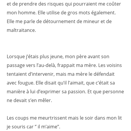
et de prendre des risques qui pourraient me coûter
mon homme. Elle utilise de gros mots également.
Elle me parle de détournement de mineur et de
maltraitance.
Lorsque j’étais plus jeune, mon père avant son
passage vers l’au-delà, frappait ma mère. Les voisins
tentaient d’intervenir, mais ma mère le défendait
avec fougue. Elle disait qu’il l’aimait, que c’était sa
manière à lui d’exprimer sa passion. Et que personne
ne devait s’en mêler.
Les coups me meurtrissent mais le soir dans mon lit
je souris car ‘’ il m’aime’’.