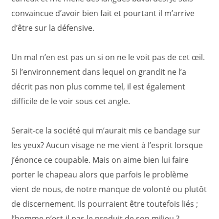
convaincue d’avoir bien fait et pourtant il m’arrive
d’être sur la défensive.
Un mal n’en est pas un si on ne le voit pas de cet œil.
Si l’environnement dans lequel on grandit ne l’a
décrit pas non plus comme tel, il est également
difficile de le voir sous cet angle.
Serait-ce la société qui m’aurait mis ce bandage sur
les yeux? Aucun visage ne me vient à l’esprit lorsque
j’énonce ce coupable. Mais on aime bien lui faire
porter le chapeau alors que parfois le problème
vient de nous, de notre manque de volonté ou plutôt
de discernement. Ils pourraient être toutefois liés ;
l’homme n’est-il pas le produit de son milieu ?