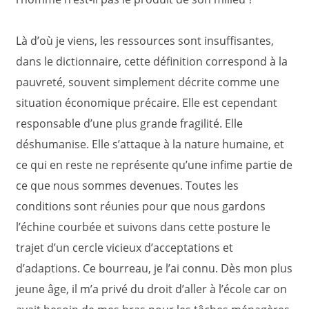
Là d’où je viens, les ressources sont insuffisantes,
dans le dictionnaire, cette définition correspond à la
pauvreté, souvent simplement décrite comme une
situation économique précaire. Elle est cependant
responsable d’une plus grande fragilité. Elle
déshumanise. Elle s’attaque à la nature humaine, et
ce qui en reste ne représente qu’une infime partie de
ce que nous sommes devenues. Toutes les
conditions sont réunies pour que nous gardons
l’échine courbée et suivons dans cette posture le
trajet d’un cercle vicieux d’acceptations et
d’adaptions. Ce bourreau, je l’ai connu. Dès mon plus
jeune âge, il m’a privé du droit d’aller à l’école car on