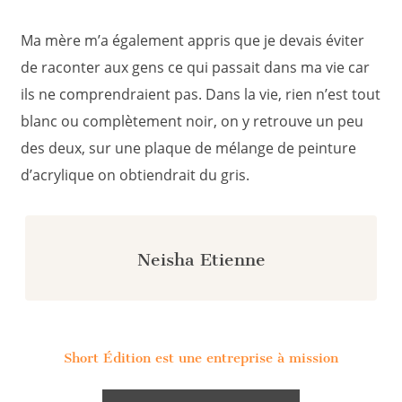
Ma mère m’a également appris que je devais éviter
de raconter aux gens ce qui passait dans ma vie car
ils ne comprendraient pas. Dans la vie, rien n’est tout
blanc ou complètement noir, on y retrouve un peu
des deux, sur une plaque de mélange de peinture
d’acrylique on obtiendrait du gris.
Neisha Etienne
Short Édition est une entreprise à mission