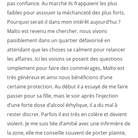
pas confiance. Au marché ils frappaient les plus
faibles pour assouvir la méchanceté des plus forts.
Pourquoi serait-il dans mon intérêt aujourd’hui ?
Malto est revenu me chercher, nous vivons
paisiblement dans un quartier défavorisé en
attendant que les choses se calment pour relancer
les affaires. Ici les voisins se posent des questions
simplement pour faire des commérages, Malto est
très généreux et ainsi nous bénéficions d’une
certaine protection. Au début il a essayé de me faire
passer pour sa fille, mais le soir après l’injection
d’une forte dose d’alcool éthylique, il a du mal à
rester discret. Parfois il est très en colère et devient
violent. Je me suis liée d’amitié avec une infirmière de
la zone, elle me conseille souvent de porter plainte,