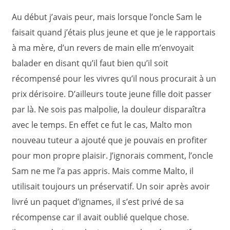
Au début j’avais peur, mais lorsque l’oncle Sam le
faisait quand j’étais plus jeune et que je le rapportais
à ma mère, d’un revers de main elle m’envoyait
balader en disant qu’il faut bien qu’il soit
récompensé pour les vivres qu’il nous procurait à un
prix dérisoire. D’ailleurs toute jeune fille doit passer
par là. Ne sois pas malpolie, la douleur disparaîtra
avec le temps. En effet ce fut le cas, Malto mon
nouveau tuteur a ajouté que je pouvais en profiter
pour mon propre plaisir. J’ignorais comment, l’oncle
Sam ne me l’a pas appris. Mais comme Malto, il
utilisait toujours un préservatif. Un soir après avoir
livré un paquet d’ignames, il s’est privé de sa
récompense car il avait oublié quelque chose.