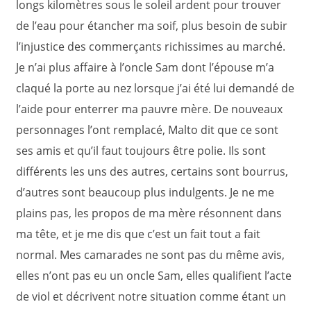
longs kilomètres sous le soleil ardent pour trouver
de l’eau pour étancher ma soif, plus besoin de subir
l’injustice des commerçants richissimes au marché.
Je n’ai plus affaire à l’oncle Sam dont l’épouse m’a
claqué la porte au nez lorsque j’ai été lui demandé de
l’aide pour enterrer ma pauvre mère. De nouveaux
personnages l’ont remplacé, Malto dit que ce sont
ses amis et qu’il faut toujours être polie. Ils sont
différents les uns des autres, certains sont bourrus,
d’autres sont beaucoup plus indulgents. Je ne me
plains pas, les propos de ma mère résonnent dans
ma tête, et je me dis que c’est un fait tout a fait
normal. Mes camarades ne sont pas du même avis,
elles n’ont pas eu un oncle Sam, elles qualifient l’acte
de viol et décrivent notre situation comme étant un