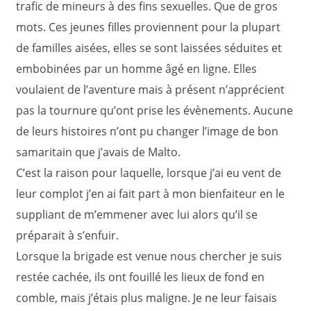
trafic de mineurs à des fins sexuelles. Que de gros
mots. Ces jeunes filles proviennent pour la plupart
de familles aisées, elles se sont laissées séduites et
embobinées par un homme âgé en ligne. Elles
voulaient de l’aventure mais à présent n’apprécient
pas la tournure qu’ont prise les évènements. Aucune
de leurs histoires n’ont pu changer l’image de bon
samaritain que j’avais de Malto.
C’est la raison pour laquelle, lorsque j’ai eu vent de
leur complot j’en ai fait part à mon bienfaiteur en le
suppliant de m’emmener avec lui alors qu’il se
préparait à s’enfuir.
Lorsque la brigade est venue nous chercher je suis
restée cachée, ils ont fouillé les lieux de fond en
comble, mais j’étais plus maligne. Je ne leur faisais