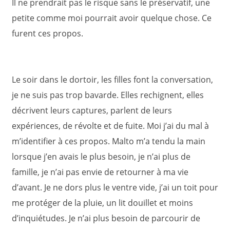
Il ne prendrait pas le risque sans le préservatif, une
petite comme moi pourrait avoir quelque chose. Ce
furent ces propos.
Le soir dans le dortoir, les filles font la conversation,
je ne suis pas trop bavarde. Elles rechignent, elles
décrivent leurs captures, parlent de leurs
expériences, de révolte et de fuite. Moi j’ai du mal à
m’identifier à ces propos. Malto m’a tendu la main
lorsque j’en avais le plus besoin, je n’ai plus de
famille, je n’ai pas envie de retourner à ma vie
d’avant. Je ne dors plus le ventre vide, j’ai un toit pour
me protéger de la pluie, un lit douillet et moins
d’inquiétudes. Je n’ai plus besoin de parcourir de