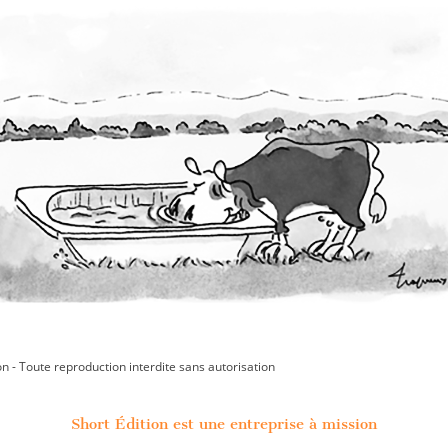
on - Toute reproduction interdite sans autorisation
Short Édition est une entreprise à mission