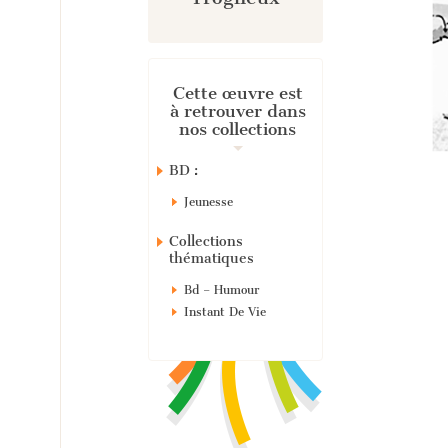
Cette œuvre est
à retrouver dans
nos collections
BD :
Jeunesse
Collections
thématiques
Bd – Humour
Instant De Vie