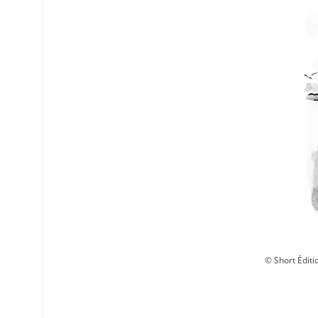
© Short Éditi