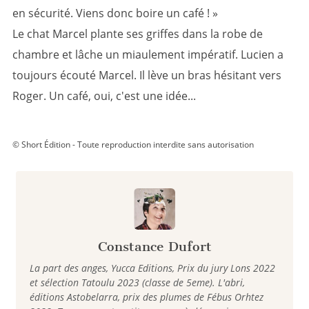
en sécurité. Viens donc boire un café ! »
Le chat Marcel plante ses griffes dans la robe de
chambre et lâche un miaulement impératif. Lucien a
toujours écouté Marcel. Il lève un bras hésitant vers
Roger. Un café, oui, c'est une idée...
© Short Édition - Toute reproduction interdite sans autorisation
Constance Dufort
La part des anges, Yucca Editions, Prix du jury Lons 2022
et sélection Tatoulu 2023 (classe de 5eme). L'abri,
éditions Astobelarra, prix des plumes de Fébus Orhtez