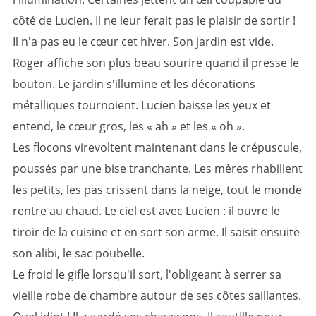
côté de Lucien. Il ne leur ferait pas le plaisir de sortir !
Il n'a pas eu le cœur cet hiver. Son jardin est vide.
Roger affiche son plus beau sourire quand il presse le
bouton. Le jardin s'illumine et les décorations
métalliques tournoient. Lucien baisse les yeux et
entend, le cœur gros, les « ah » et les « oh ».
Les flocons virevoltent maintenant dans le crépuscule,
poussés par une bise tranchante. Les mères rhabillent
les petits, les pas crissent dans la neige, tout le monde
rentre au chaud. Le ciel est avec Lucien : il ouvre le
tiroir de la cuisine et en sort son arme. Il saisit ensuite
son alibi, le sac poubelle.
Le froid le gifle lorsqu'il sort, l'obligeant à serrer sa
vieille robe de chambre autour de ses côtes saillantes.