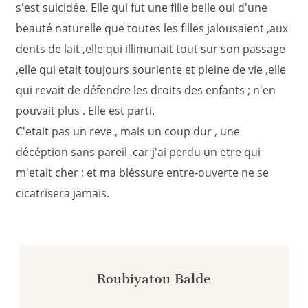
s'est suicidée. Elle qui fut une fille belle oui d'une
beauté naturelle que toutes les filles jalousaient ,aux
dents de lait ,elle qui illimunait tout sur son passage
,elle qui etait toujours souriente et pleine de vie ,elle
qui revait de défendre les droits des enfants ; n'en
pouvait plus . Elle est parti.
C'etait pas un reve , mais un coup dur , une
décéption sans pareil ,car j'ai perdu un etre qui
m'etait cher ; et ma bléssure entre-ouverte ne se
cicatrisera jamais.
Roubiyatou Balde