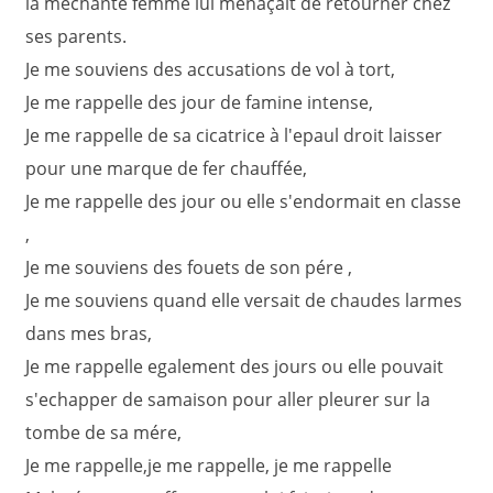
la mechante femme lui menaçait de retourner chez
ses parents.
Je me souviens des accusations de vol à tort,
Je me rappelle des jour de famine intense,
Je me rappelle de sa cicatrice à l'epaul droit laisser
pour une marque de fer chauffée,
Je me rappelle des jour ou elle s'endormait en classe
,
Je me souviens des fouets de son pére ,
Je me souviens quand elle versait de chaudes larmes
dans mes bras,
Je me rappelle egalement des jours ou elle pouvait
s'echapper de samaison pour aller pleurer sur la
tombe de sa mére,
Je me rappelle,je me rappelle, je me rappelle