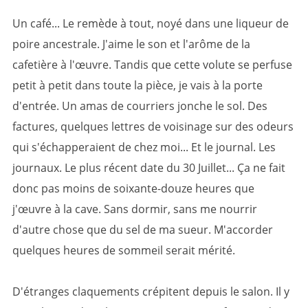
Un café... Le remède à tout, noyé dans une liqueur de
poire ancestrale. J'aime le son et l'arôme de la
cafetière à l'œuvre. Tandis que cette volute se perfuse
petit à petit dans toute la pièce, je vais à la porte
d'entrée. Un amas de courriers jonche le sol. Des
factures, quelques lettres de voisinage sur des odeurs
qui s'échapperaient de chez moi... Et le journal. Les
journaux. Le plus récent date du 30 Juillet... Ça ne fait
donc pas moins de soixante-douze heures que
j'œuvre à la cave. Sans dormir, sans me nourrir
d'autre chose que du sel de ma sueur. M'accorder
quelques heures de sommeil serait mérité.
D'étranges claquements crépitent depuis le salon. Il y