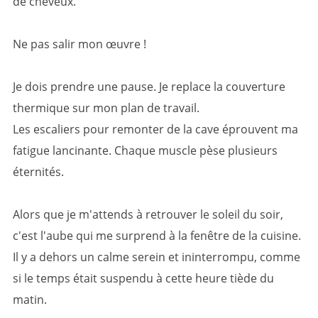
de cheveux.
Ne pas salir mon œuvre !
Je dois prendre une pause. Je replace la couverture
thermique sur mon plan de travail.
Les escaliers pour remonter de la cave éprouvent ma
fatigue lancinante. Chaque muscle pèse plusieurs
éternités.
Alors que je m'attends à retrouver le soleil du soir,
c'est l'aube qui me surprend à la fenêtre de la cuisine.
Il y a dehors un calme serein et ininterrompu, comme
si le temps était suspendu à cette heure tiède du
matin.