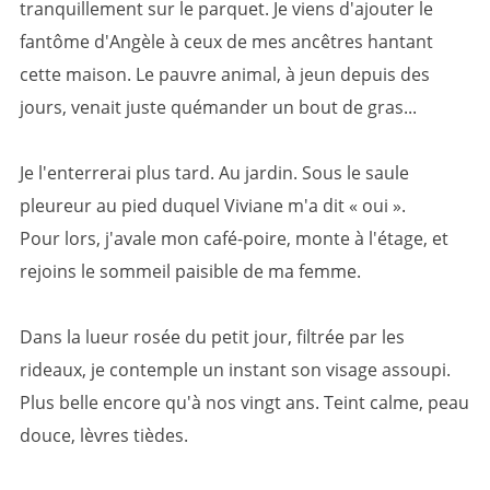
tranquillement sur le parquet. Je viens d'ajouter le
fantôme d'Angèle à ceux de mes ancêtres hantant
cette maison. Le pauvre animal, à jeun depuis des
jours, venait juste quémander un bout de gras...
Je l'enterrerai plus tard. Au jardin. Sous le saule
pleureur au pied duquel Viviane m'a dit « oui ».
Pour lors, j'avale mon café-poire, monte à l'étage, et
rejoins le sommeil paisible de ma femme.
Dans la lueur rosée du petit jour, filtrée par les
rideaux, je contemple un instant son visage assoupi.
Plus belle encore qu'à nos vingt ans. Teint calme, peau
douce, lèvres tièdes.