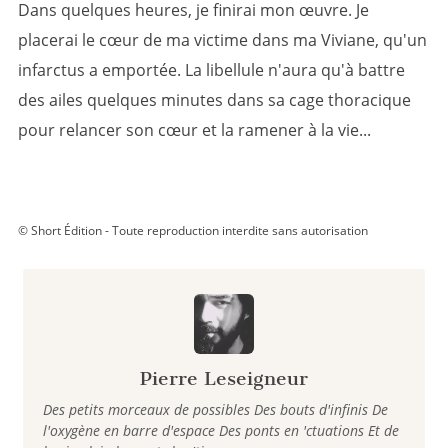
Dans quelques heures, je finirai mon œuvre. Je
placerai le cœur de ma victime dans ma Viviane, qu'un
infarctus a emportée. La libellule n'aura qu'à battre
des ailes quelques minutes dans sa cage thoracique
pour relancer son cœur et la ramener à la vie...
© Short Édition - Toute reproduction interdite sans autorisation
Pierre Leseigneur
Des petits morceaux de possibles Des bouts d'infinis De
l'oxygène en barre d'espace Des ponts en 'ctuations Et de