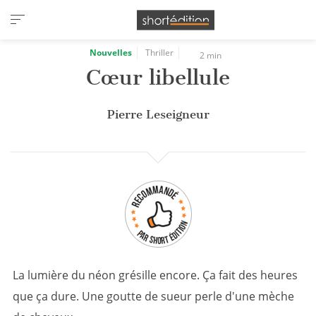
Panneau de gestion des cookies
Nouvelles
Thriller
2 min
Cœur libellule
Pierre Leseigneur
La lumière du néon grésille encore. Ça fait des heures
que ça dure. Une goutte de sueur perle d'une mèche