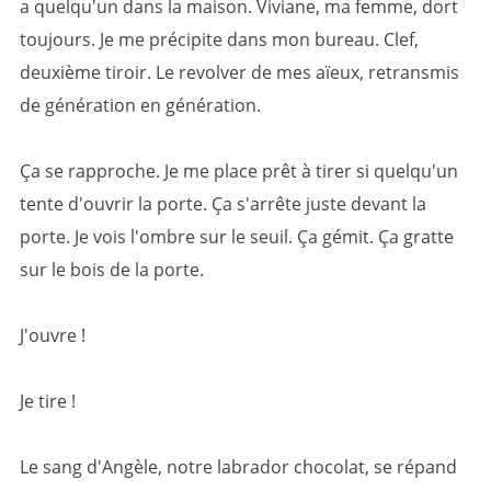
a quelqu'un dans la maison. Viviane, ma femme, dort
toujours. Je me précipite dans mon bureau. Clef,
deuxième tiroir. Le revolver de mes aïeux, retransmis
de génération en génération.
Ça se rapproche. Je me place prêt à tirer si quelqu'un
tente d'ouvrir la porte. Ça s'arrête juste devant la
porte. Je vois l'ombre sur le seuil. Ça gémit. Ça gratte
sur le bois de la porte.
J'ouvre !
Je tire !
Le sang d'Angèle, notre labrador chocolat, se répand