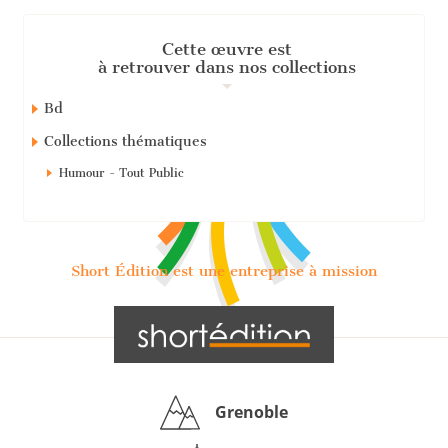
Cette œuvre est
à retrouver dans nos collections
Bd
Collections thématiques
Humour - Tout Public
Short Édition est une entreprise à mission
Grenoble