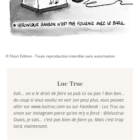
© Short Édition - Toute reproduction interdite sans autorisation
Luc Truc
Euh... on a le droit de faire sa pub ici ou pas ? Bon ben...
du coup si vous voulez en voir (un peu) plus, vous pouvez
aller sur www.luctruc.com ou sur Facebook : Luc Truc ou
sinon sur Instagram parce qu'on m'y a forcé : @leluctruc
Ouais, je sais... c'est pas bien de faire ça. Mais c'est trop
tard, maintenant.