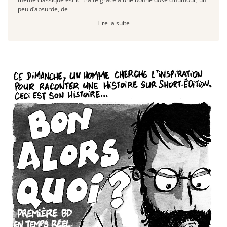
peu d’absurde, de
Lire la suite