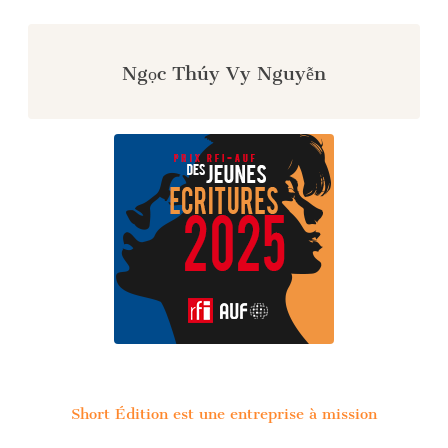
Ngọc Thúy Vy Nguyễn
Short Édition est une entreprise à mission