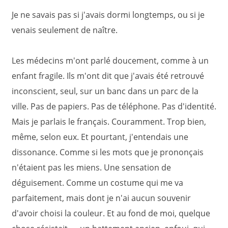
Je ne savais pas si j'avais dormi longtemps, ou si je
venais seulement de naître.
Les médecins m'ont parlé doucement, comme à un
enfant fragile. Ils m'ont dit que j'avais été retrouvé
inconscient, seul, sur un banc dans un parc de la
ville. Pas de papiers. Pas de téléphone. Pas d'identité.
Mais je parlais le français. Couramment. Trop bien,
même, selon eux. Et pourtant, j'entendais une
dissonance. Comme si les mots que je prononçais
n'étaient pas les miens. Une sensation de
déguisement. Comme un costume qui me va
parfaitement, mais dont je n'ai aucun souvenir
d'avoir choisi la couleur. Et au fond de moi, quelque