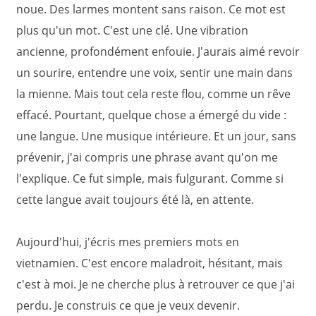
noue. Des larmes montent sans raison. Ce mot est
plus qu'un mot. C'est une clé. Une vibration
ancienne, profondément enfouie. J'aurais aimé revoir
un sourire, entendre une voix, sentir une main dans
la mienne. Mais tout cela reste flou, comme un rêve
effacé. Pourtant, quelque chose a émergé du vide :
une langue. Une musique intérieure. Et un jour, sans
prévenir, j'ai compris une phrase avant qu'on me
l'explique. Ce fut simple, mais fulgurant. Comme si
cette langue avait toujours été là, en attente.
Aujourd'hui, j'écris mes premiers mots en
vietnamien. C'est encore maladroit, hésitant, mais
c'est à moi. Je ne cherche plus à retrouver ce que j'ai
perdu. Je construis ce que je veux devenir.