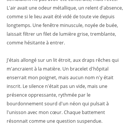
L'air avait une odeur métallique, un relent d'absence,
comme si le lieu avait été vidé de toute vie depuis
longtemps. Une fenêtre minuscule, noyée de buée,
laissait filtrer un filet de lumière grise, tremblante,
comme hésitante à entrer.
J'étais allongé sur un lit étroit, aux draps rêches qui
m'ancraient à la matière. Un bracelet d'hôpital
enserrait mon poignet, mais aucun nom n'y était
inscrit. Le silence n'était pas un vide, mais une
présence oppressante, rythmée par le
bourdonnement sourd d'un néon qui pulsait à
l'unisson avec mon cœur. Chaque battement
résonnait comme une question suspendue.