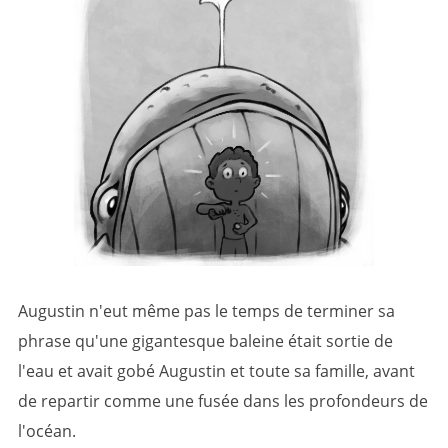
Augustin n'eut même pas le temps de terminer sa
phrase qu'une gigantesque baleine était sortie de
l'eau et avait gobé Augustin et toute sa famille, avant
de repartir comme une fusée dans les profondeurs de
l'océan.