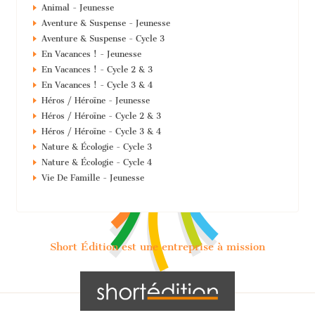
Animal - Jeunesse
Aventure & Suspense - Jeunesse
Aventure & Suspense - Cycle 3
En Vacances ! - Jeunesse
En Vacances ! - Cycle 2 & 3
En Vacances ! - Cycle 3 & 4
Héros / Héroïne - Jeunesse
Héros / Héroïne - Cycle 2 & 3
Héros / Héroïne - Cycle 3 & 4
Nature & Écologie - Cycle 3
Nature & Écologie - Cycle 4
Vie De Famille - Jeunesse
Short Édition est une entreprise à mission