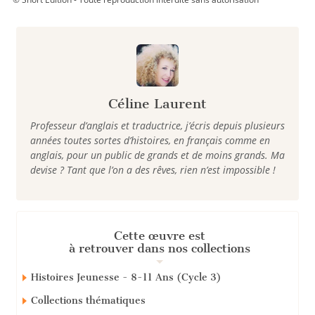
Céline Laurent
Professeur d’anglais et traductrice, j’écris depuis plusieurs
années toutes sortes d’histoires, en français comme en
anglais, pour un public de grands et de moins grands. Ma
devise ? Tant que l’on a des rêves, rien n’est impossible !
Cette œuvre est
à retrouver dans nos collections
Histoires Jeunesse - 8-11 Ans (Cycle 3)
Collections thématiques