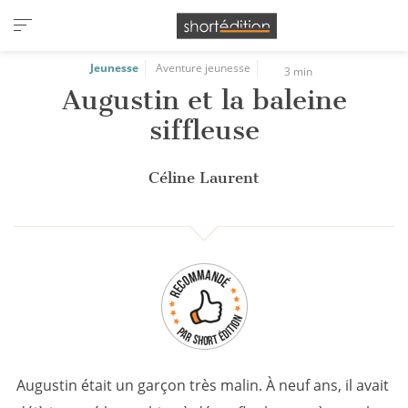
Panneau de gestion des cookies
Jeunesse
Aventure jeunesse
3 min
Augustin et la baleine
siffleuse
Céline Laurent
Augustin était un garçon très malin. À neuf ans, il avait