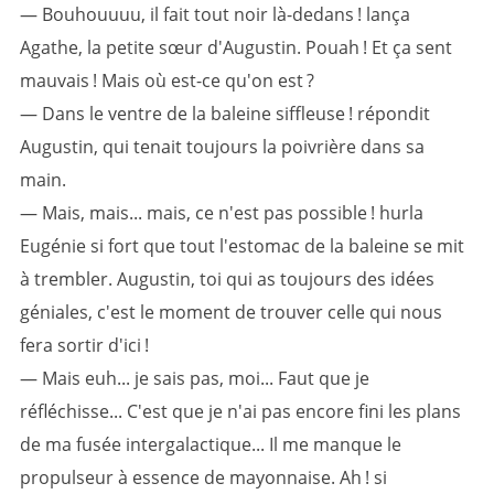
— Bouhouuuu, il fait tout noir là-dedans ! lança
Agathe, la petite sœur d'Augustin. Pouah ! Et ça sent
mauvais ! Mais où est-ce qu'on est ?
— Dans le ventre de la baleine siffleuse ! répondit
Augustin, qui tenait toujours la poivrière dans sa
main.
— Mais, mais... mais, ce n'est pas possible ! hurla
Eugénie si fort que tout l'estomac de la baleine se mit
à trembler. Augustin, toi qui as toujours des idées
géniales, c'est le moment de trouver celle qui nous
fera sortir d'ici !
— Mais euh... je sais pas, moi... Faut que je
réfléchisse... C'est que je n'ai pas encore fini les plans
de ma fusée intergalactique... Il me manque le
propulseur à essence de mayonnaise. Ah ! si