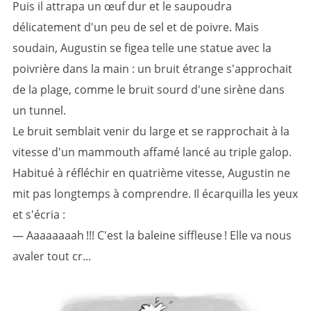
Puis il attrapa un œuf dur et le saupoudra
délicatement d'un peu de sel et de poivre. Mais
soudain, Augustin se figea telle une statue avec la
poivrière dans la main : un bruit étrange s'approchait
de la plage, comme le bruit sourd d'une sirène dans
un tunnel.
Le bruit semblait venir du large et se rapprochait à la
vitesse d'un mammouth affamé lancé au triple galop.
Habitué à réfléchir en quatrième vitesse, Augustin ne
mit pas longtemps à comprendre. Il écarquilla les yeux
et s'écria :
— Aaaaaaaah !!! C'est la baleine siffleuse ! Elle va nous
avaler tout cr...