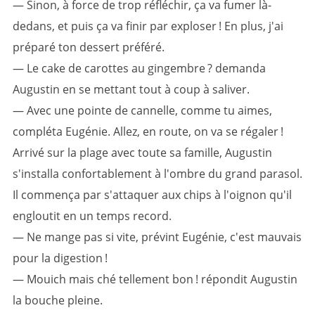
— Sinon, à force de trop réfléchir, ça va fumer là-
dedans, et puis ça va finir par exploser ! En plus, j'ai
préparé ton dessert préféré.
— Le cake de carottes au gingembre ? demanda
Augustin en se mettant tout à coup à saliver.
— Avec une pointe de cannelle, comme tu aimes,
compléta Eugénie. Allez, en route, on va se régaler !
Arrivé sur la plage avec toute sa famille, Augustin
s'installa confortablement à l'ombre du grand parasol.
Il commença par s'attaquer aux chips à l'oignon qu'il
engloutit en un temps record.
— Ne mange pas si vite, prévint Eugénie, c'est mauvais
pour la digestion !
— Mouich mais ché tellement bon ! répondit Augustin
la bouche pleine.