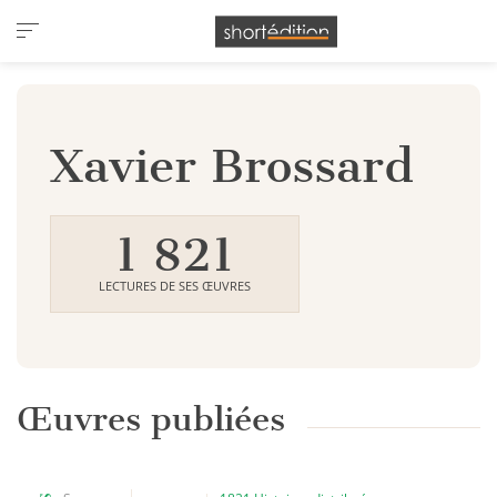
Panneau de gestion des cookies
Xavier Brossard
1 821
LECTURES DE SES ŒUVRES
Œuvres publiées