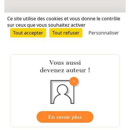
Vous aussi
devenez auteur !
En savoir plus