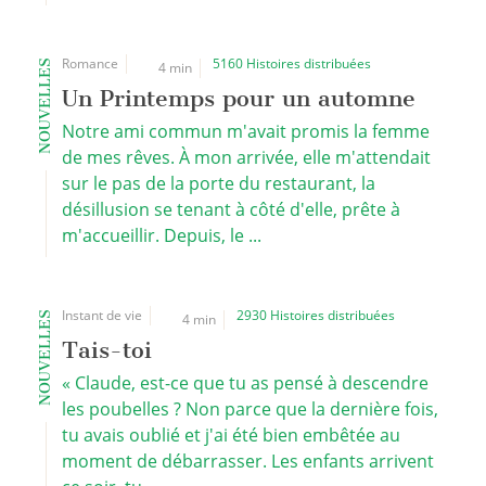
Romance
5160 Histoires distribuées
NOUVELLES
4 min
Un Printemps pour un automne
Notre ami commun m'avait promis la femme
de mes rêves. À mon arrivée, elle m'attendait
sur le pas de la porte du restaurant, la
désillusion se tenant à côté d'elle, prête à
m'accueillir. Depuis, le ...
Instant de vie
2930 Histoires distribuées
NOUVELLES
4 min
Tais-toi
« Claude, est-ce que tu as pensé à descendre
les poubelles ? Non parce que la dernière fois,
tu avais oublié et j'ai été bien embêtée au
moment de débarrasser. Les enfants arrivent