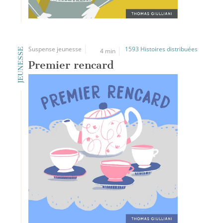
Suspense jeunesse
1593 Histoires distribuées
JEUNESSE
4 min
Premier rencard