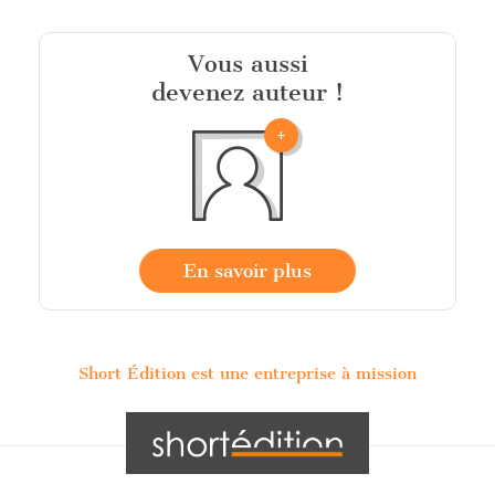
Vous aussi
devenez auteur !
En savoir plus
Short Édition est une entreprise à mission