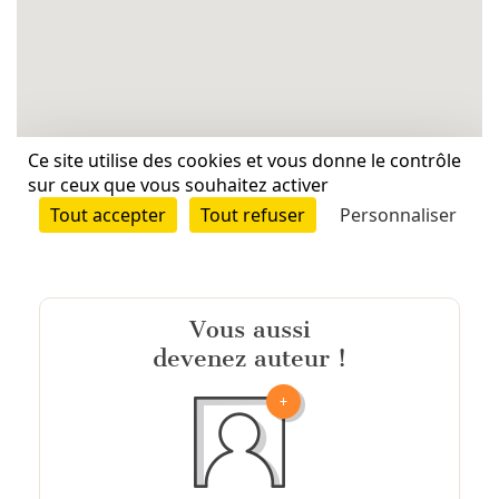
Vous aussi
devenez auteur !