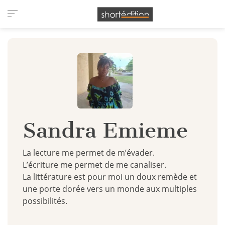
Panneau de gestion des cookies
Sandra Emieme
La lecture me permet de m’évader.
L’écriture me permet de me canaliser.
La littérature est pour moi un doux remède et
une porte dorée vers un monde aux multiples
possibilités.