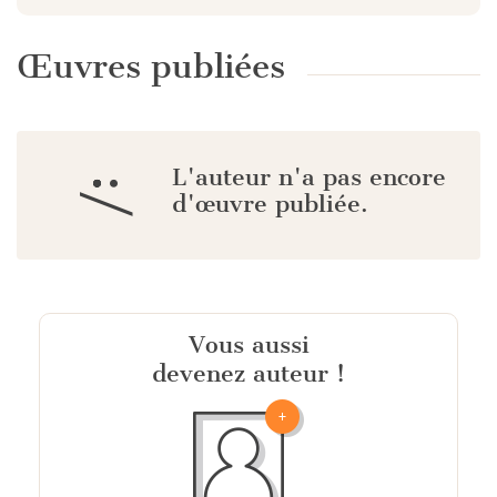
Œuvres publiées
L'auteur n'a pas encore
:/
d'œuvre publiée.
Vous aussi
devenez auteur !