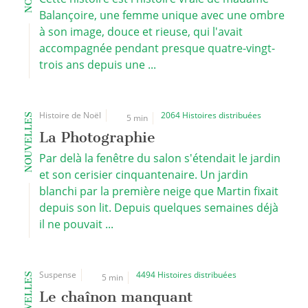
Balançoire, une femme unique avec une ombre
à son image, douce et rieuse, qui l'avait
accompagnée pendant presque quatre-vingt-
trois ans depuis une ...
Histoire de Noël
2064 Histoires distribuées
NOUVELLES
5 min
La Photographie
Par delà la fenêtre du salon s'étendait le jardin
et son cerisier cinquantenaire. Un jardin
blanchi par la première neige que Martin fixait
depuis son lit. Depuis quelques semaines déjà
il ne pouvait ...
Suspense
4494 Histoires distribuées
NOUVELLES
5 min
Le chaînon manquant