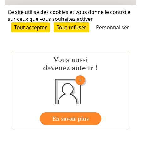
Vous aussi
devenez auteur !
En savoir plus