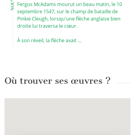
Fergus McAdams mourut un beau matin, le 10
septembre 1547, sur le champ de bataille de
Pinkie Cleugh, lorsqu'une flèche anglaise bien
droite lui traversa le cœur.
À son réveil, la flèche avait ...
Où trouver ses œuvres ?