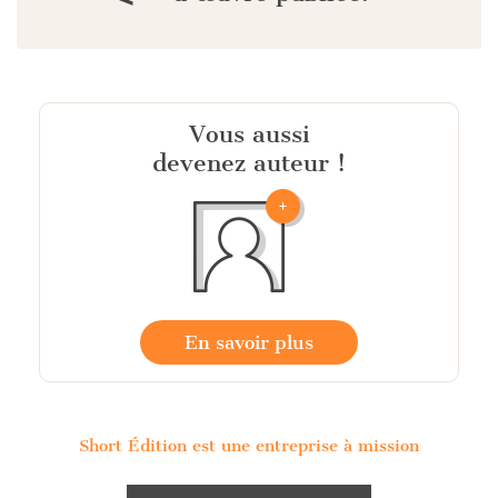
Vous aussi
devenez auteur !
En savoir plus
Short Édition est une entreprise à mission