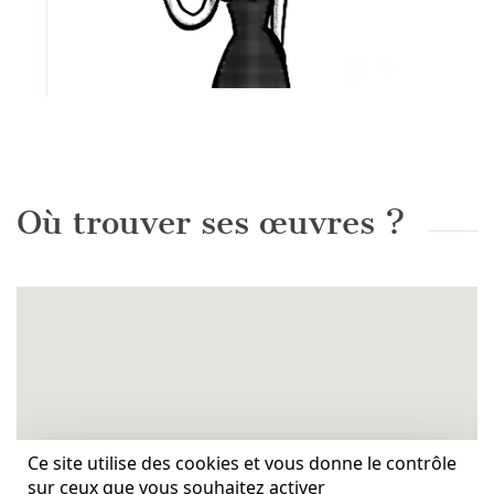
Où trouver ses œuvres ?