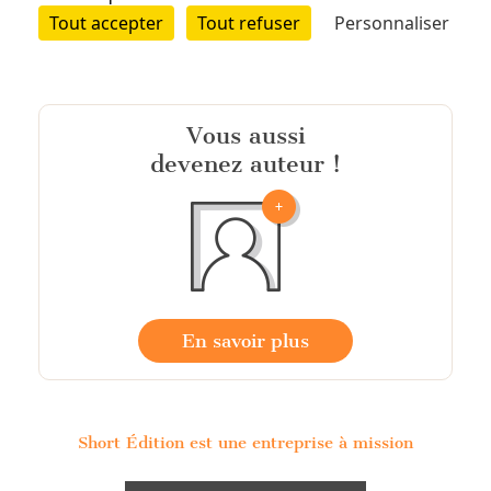
Vous aussi
devenez auteur !
En savoir plus
Short Édition est une entreprise à mission