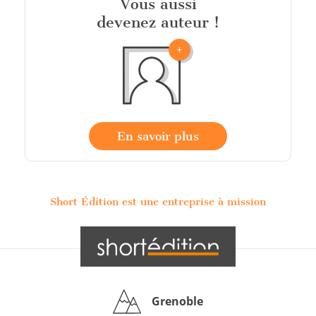
Vous aussi
devenez auteur !
En savoir plus
Short Édition est une entreprise à mission
Grenoble