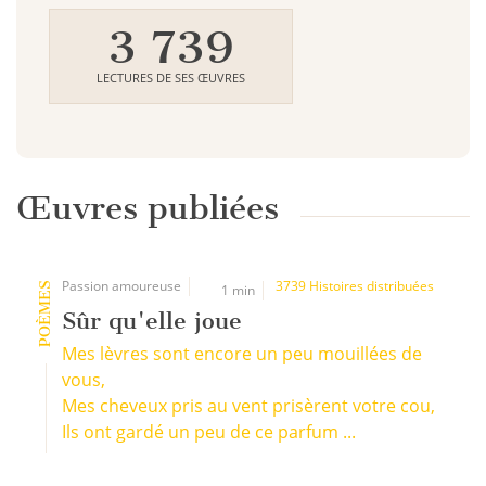
3 739
LECTURES DE SES ŒUVRES
Œuvres publiées
Passion amoureuse
3739 Histoires distribuées
POÈMES
1 min
Sûr qu'elle joue
Mes lèvres sont encore un peu mouillées de
vous,
Mes cheveux pris au vent prisèrent votre cou,
Ils ont gardé un peu de ce parfum ...