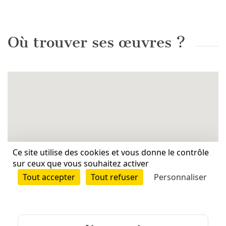
Où trouver ses œuvres ?