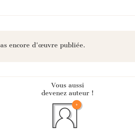
pas encore d'œuvre publiée.
Vous aussi
devenez auteur !