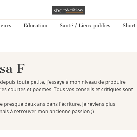
teurs
Éducation
Santé / Lieux publics
Short
sa F
e depuis toute petite, j'essaye à mon niveau de produire
res courtes et poèmes. Tous vos conseils et critiques sont
 presque deux ans dans l'écriture, je reviens plus
mais à retrouver mon ancienne passion ;)