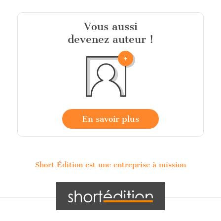
Vous aussi
devenez auteur !
En savoir plus
Short Édition est une entreprise à mission