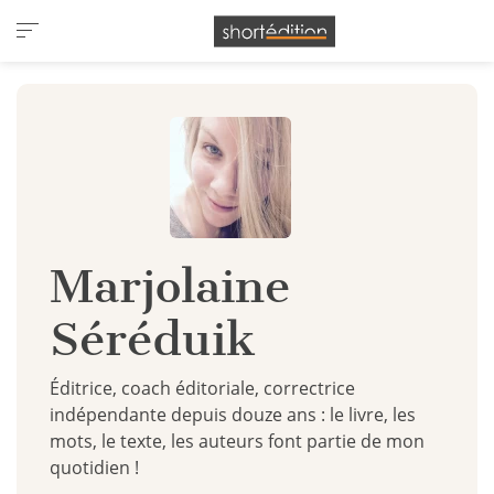
Panneau de gestion des cookies
Marjolaine
Séréduik
Éditrice, coach éditoriale, correctrice
indépendante depuis douze ans : le livre, les
mots, le texte, les auteurs font partie de mon
quotidien !