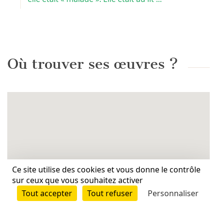
Où trouver ses œuvres ?