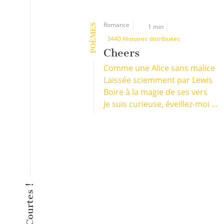
Romance
POÈMES
1 min
3440 Histoires distribuées
Cheers
Comme une Alice sans malice
Laissée sciemment par Lewis
Boire à la magie de ses vers
Je suis curieuse, éveillez-moi ...