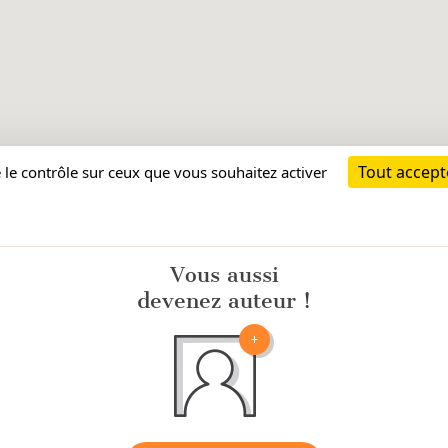
Vous aussi
devenez auteur !