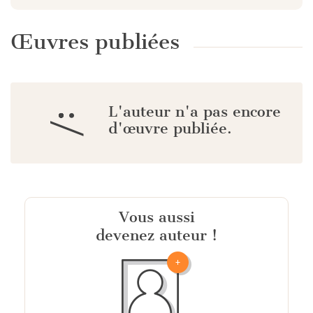
Œuvres publiées
L'auteur n'a pas encore
:/
d'œuvre publiée.
Vous aussi
devenez auteur !