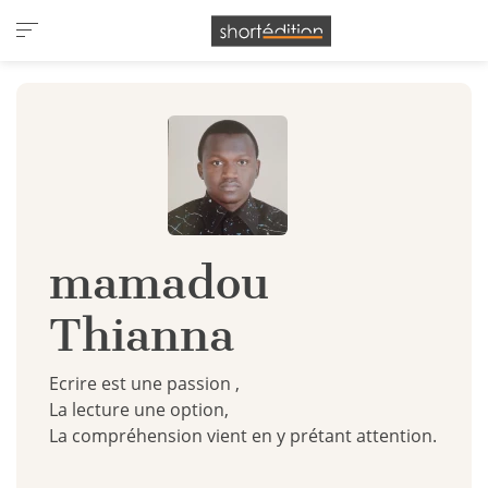
Panneau de gestion des cookies
mamadou
Thianna
Ecrire est une passion ,
La lecture une option,
La compréhension vient en y prétant attention.