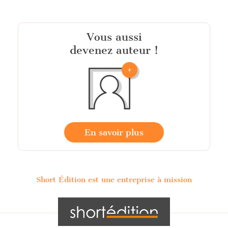
Vous aussi
devenez auteur !
En savoir plus
Short Édition est une entreprise à mission