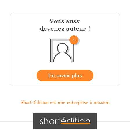
Vous aussi
devenez auteur !
En savoir plus
Short Édition est une entreprise à mission