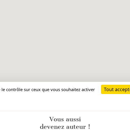
Vous aussi
devenez auteur !