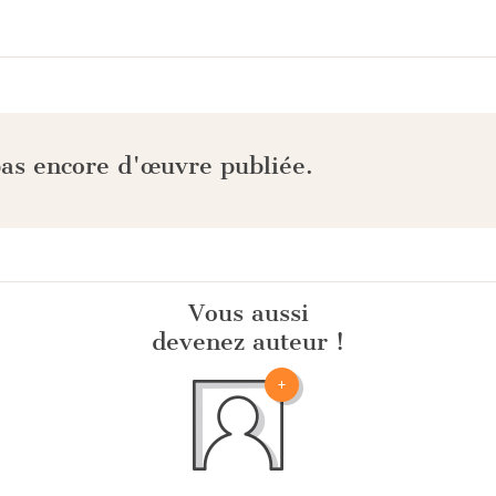
pas encore d'œuvre publiée.
Vous aussi
devenez auteur !