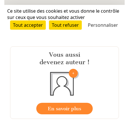
Vous aussi
devenez auteur !
En savoir plus