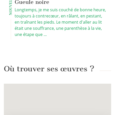
NOUVELLES
Gueule noire
Longtemps, je me suis couché de bonne heure,
toujours à contrecœur, en râlant, en pestant,
en traînant les pieds. Le moment d'aller au lit
était une souffrance, une parenthèse à la vie,
une étape que ...
Où trouver ses œuvres ?