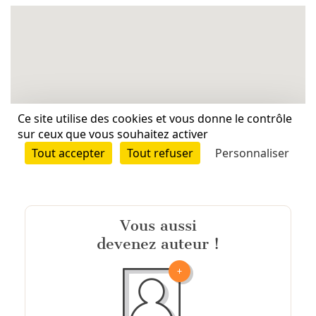
Vous aussi
devenez auteur !