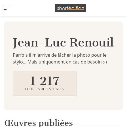
Panneau de gestion des cookies
Jean-Luc Renouil
Parfois il m'arrive de lâcher la photo pour le
stylo... Mais uniquement en cas de besoin :-)
1 217
LECTURES DE SES ŒUVRES
Œuvres publiées