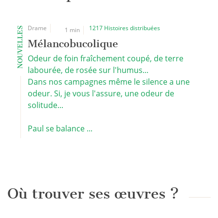
Drame
1217 Histoires distribuées
NOUVELLES
1 min
Mélancobucolique
Odeur de foin fraîchement coupé, de terre
labourée, de rosée sur l'humus...
Dans nos campagnes même le silence a une
odeur. Si, je vous l'assure, une odeur de
solitude...
Paul se balance ...
Où trouver ses œuvres ?