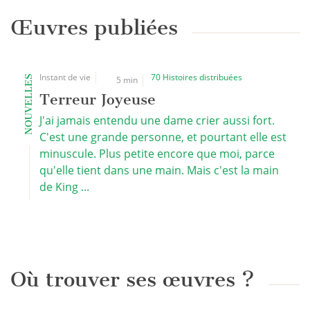
Œuvres publiées
Instant de vie
70 Histoires distribuées
NOUVELLES
5 min
Terreur Joyeuse
J'ai jamais entendu une dame crier aussi fort.
C'est une grande personne, et pourtant elle est
minuscule. Plus petite encore que moi, parce
qu'elle tient dans une main. Mais c'est la main
de King ...
Où trouver ses œuvres ?