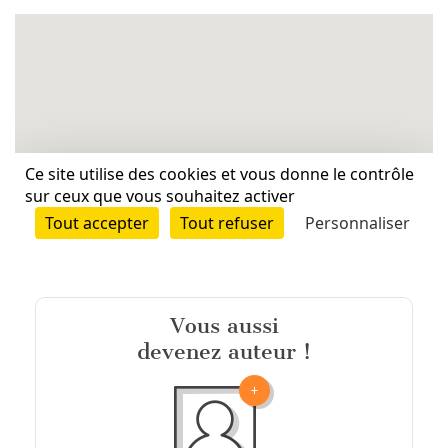
Vous aussi
devenez auteur !