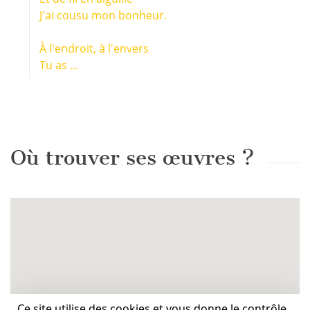
J'ai cousu mon bonheur.
À l'endroit, à l'envers
Tu as ...
Où trouver ses œuvres ?