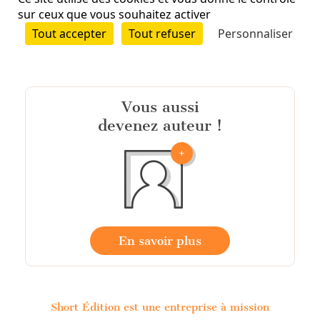
Vous aussi
devenez auteur !
En savoir plus
Short Édition est une entreprise à mission