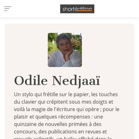
Panneau de gestion des cookies
Odile Nedjaaï
Un stylo qui frétille sur le papier, les touches
du clavier qui crépitent sous mes doigts et
voilà la magie de l'écriture qui opère ; pour le
plaisir et quelques récompenses : une
quinzaine de nouvelles primées à des
concours, des publications en revues et