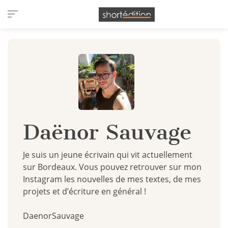
Panneau de gestion des cookies
Daënor Sauvage
Je suis un jeune écrivain qui vit actuellement
sur Bordeaux. Vous pouvez retrouver sur mon
Instagram les nouvelles de mes textes, de mes
projets et d’écriture en général !
DaenorSauvage