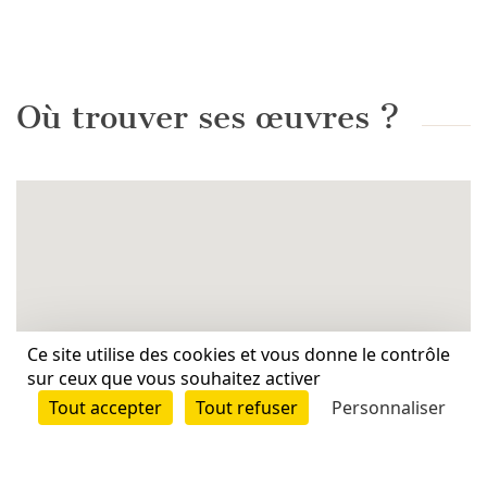
Où trouver ses œuvres ?