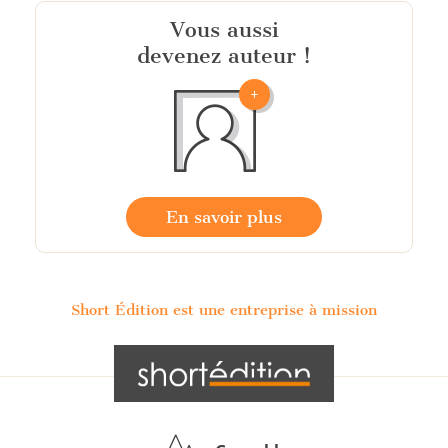
Vous aussi
devenez auteur !
En savoir plus
Short Édition est une entreprise à mission