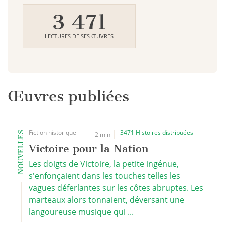
3 471
LECTURES DE SES ŒUVRES
Œuvres publiées
Fiction historique
3471 Histoires distribuées
NOUVELLES
2 min
Victoire pour la Nation
Les doigts de Victoire, la petite ingénue,
s'enfonçaient dans les touches telles les
vagues déferlantes sur les côtes abruptes. Les
marteaux alors tonnaient, déversant une
langoureuse musique qui ...