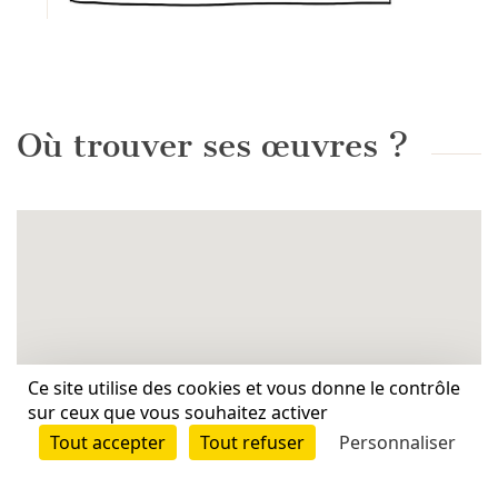
Où trouver ses œuvres ?