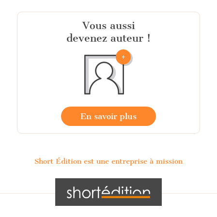
Vous aussi
devenez auteur !
En savoir plus
Short Édition est une entreprise à mission