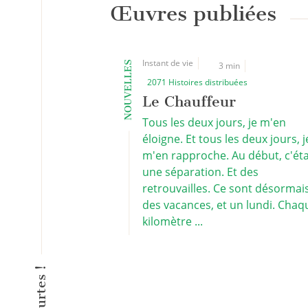
Œuvres publiées
Instant de vie
NOUVELLES
3 min
2071 Histoires distribuées
Le Chauffeur
Tous les deux jours, je m'en
éloigne. Et tous les deux jours, j
m'en rapproche. Au début, c'éta
une séparation. Et des
retrouvailles. Ce sont désormai
des vacances, et un lundi. Chaq
kilomètre ...