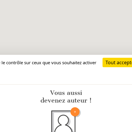
Vous aussi
devenez auteur !