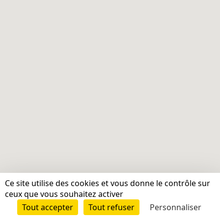
Ce site utilise des cookies et vous donne le contrôle sur
ceux que vous souhaitez activer
Tout accepter
Tout refuser
Personnaliser