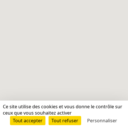
Ce site utilise des cookies et vous donne le contrôle sur
ceux que vous souhaitez activer
Tout accepter
Tout refuser
Personnaliser