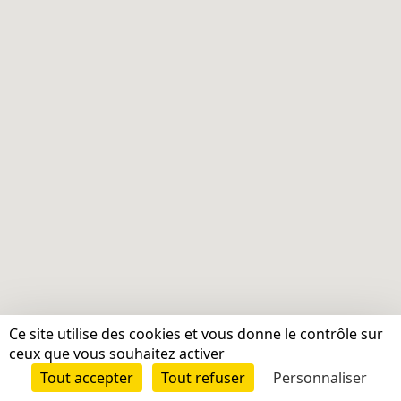
Ce site utilise des cookies et vous donne le contrôle sur
ceux que vous souhaitez activer
Tout accepter
Tout refuser
Personnaliser