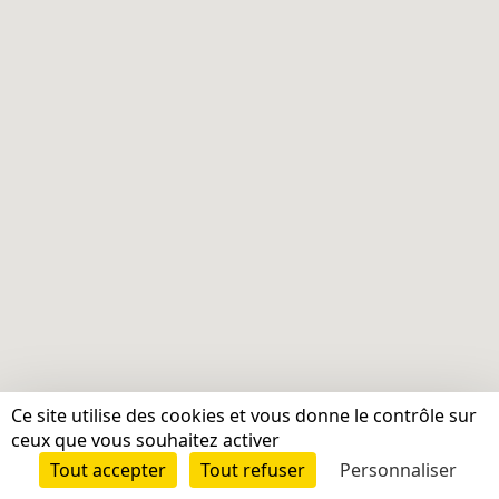
Ce site utilise des cookies et vous donne le contrôle sur
ceux que vous souhaitez activer
Tout accepter
Tout refuser
Personnaliser