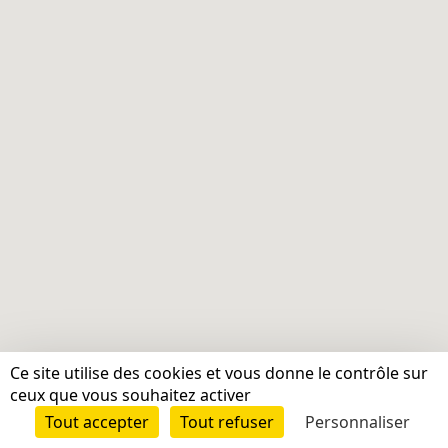
Ce site utilise des cookies et vous donne le contrôle sur
ceux que vous souhaitez activer
Tout accepter
Tout refuser
Personnaliser